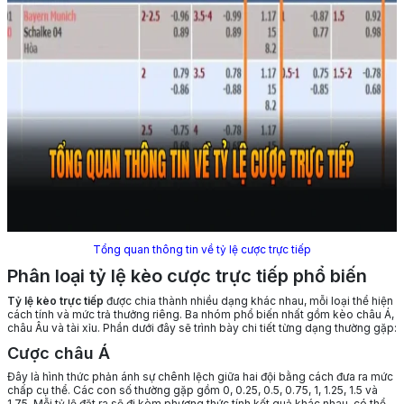
Tổng quan thông tin về tỷ lệ cược trực tiếp
Phân loại tỷ lệ kèo cược trực tiếp phổ biến
Tỷ lệ kèo trực tiếp
được chia thành nhiều dạng khác nhau, mỗi loại thể hiện
cách tính và mức trả thưởng riêng. Ba nhóm phổ biến nhất gồm kèo châu Á,
châu Âu và tài xỉu. Phần dưới đây sẽ trình bày chi tiết từng dạng thường gặp:
Cược châu Á
Đây là hình thức phản ánh sự chênh lệch giữa hai đội bằng cách đưa ra mức
chấp cụ thể. Các con số thường gặp gồm 0, 0.25, 0.5, 0.75, 1, 1.25, 1.5 và
1.75. Mỗi tỷ lệ đặt ra sẽ đi kèm phương thức tính kết quả khác nhau, có thể