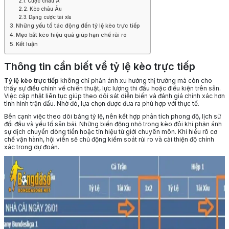
Cược châu Á
Kèo châu Âu
Dạng cược tài xỉu
Những yếu tố tác động đến tỷ lệ kèo trực tiếp
Mẹo bắt kèo hiệu quả giúp hạn chế rủi ro
Kết luận
Thông tin cần biết về tỷ lệ kèo trực tiếp
Tỷ lệ kèo trực tiếp
không chỉ phản ánh xu hướng thị trường mà còn cho
thấy sự điều chỉnh về chiến thuật, lực lượng thi đấu hoặc điều kiện trên sân.
Việc cập nhật liên tục giúp theo dõi sát diễn biến và đánh giá chính xác hơn
tình hình trận đấu. Nhờ đó, lựa chọn được đưa ra phù hợp với thực tế.
Bên cạnh việc theo dõi bảng tỷ lệ, nên kết hợp phân tích phong độ, lịch sử
đối đầu và yếu tố sân bãi. Những biến động nhỏ trong kèo đôi khi phản ánh
sự dịch chuyển dòng tiền hoặc tín hiệu từ giới chuyên môn. Khi hiểu rõ cơ
chế vận hành, hội viên sẽ chủ động kiểm soát rủi ro và cải thiện độ chính
xác trong dự đoán.