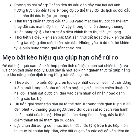
Phong độ đội bóng: Thành tích thi đấu gần đây của hai đội ảnh
hưởng trực tiếp đến tỷ lệ. Phong độ có thể thay đổi do lịch sử đối đầu,
tinh thần thi đấu hoặc lực lượng ra sân.
Tình trạng chấn thương cầu thủ: Sự vắng mặt của trụ cột có thể làm
thay đổi sức mạnh đội hình. Vì vậy, thông tin chấn thương thường
khiến bảng
tỷ lệ kèo trực tiếp
điều chỉnh theo thực tế lực lượng.
Thời tiết và điều kiện sân bãi: Mặt sân, thời tiết hoặc điều kiện thi đấu
cũng tác động đến diễn biến trận đấu. Những yếu tố đó có thể khiến
tỷ lệ biến động trong quá trình theo dõi.
Mẹo bắt kèo hiệu quả giúp hạn chế rủi ro
Để đạt hiệu quả cao cần kết hợp phân tích dữ liệu, quan sát chiến thuật và
lựa chọn thời điểm hợp lý. Dưới đây là một số kinh nghiệm thực tế giúp nâng
cao khả năng nhận định trong từng trận đấu cụ thể.
Theo dõi nhịp biến động: Liên tục cập nhật các chỉ số như thời lượng
kiểm soát bóng, số pha dứt điểm hoặc sự điều chỉnh chiến thuật từ
hai đội. Tránh đặt cược chỉ dựa vào cảm nhận cá nhân hoặc danh
tiếng câu lạc bộ.
Ưu tiên giai đoạn trận đấu đã rõ thế trận: Khoảng thời gian từ phút 30
đến phút 75 thường giúp người theo dõi quan sát rõ cách vận hành
chiến thuật của hai đội. Nếu phân tích đúng tình huống, đây là thời
điểm thuận lợi để tham gia dự đoán.
Lựa chọn đội bóng còn mục tiêu thi đấu: Dù
tỷ lệ kèo trực tiếp
hiển
thị mức lợi nhuận hấp dẫn, việc đặt cược vào các đội đó vẫn tiềm ẩn