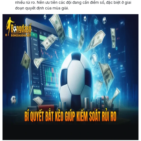
nhiều rủi ro. Nên ưu tiên các đội đang cần điểm số, đặc biệt ở giai
đoạn quyết định của mùa giải.