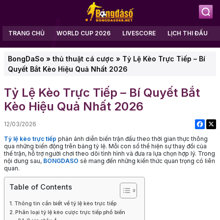
TRANG CHỦ
WORLD CUP 2026
LIVESCORE
LỊCH THI ĐẤU
BongDaSo
»
thủ thuật cá cược
»
Tỷ Lệ Kèo Trực Tiếp – Bí
Quyết Bắt Kèo Hiệu Quả Nhất 2026
Tỷ Lệ Kèo Trực Tiếp – Bí Quyết Bắt
Kèo Hiệu Quả Nhất 2026
12/03/2026
Tỷ lệ kèo trực tiếp
phản ánh diễn biến trận đấu theo thời gian thực thông
qua những biến động trên bảng tỷ lệ. Mỗi con số thể hiện sự thay đổi của
thế trận, hỗ trợ người chơi theo dõi tình hình và đưa ra lựa chọn hợp lý. Trong
nội dung sau,
BONGDASO
sẽ mang đến những kiến thức quan trọng có liên
quan.
Table of Contents
Thông tin cần biết về tỷ lệ kèo trực tiếp
Phân loại tỷ lệ kèo cược trực tiếp phổ biến