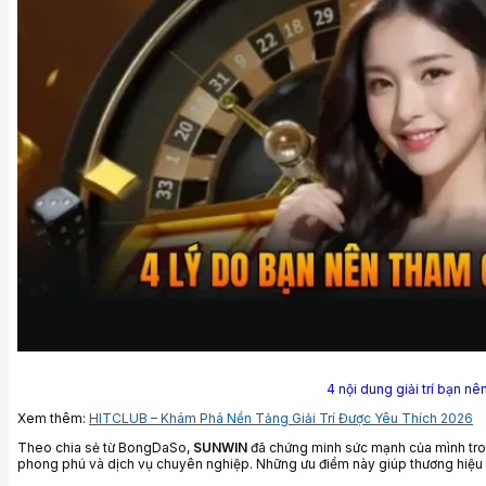
4 nội dung giải trí bạn nê
Xem thêm:
HITCLUB – Khám Phá Nền Tảng Giải Trí Được Yêu Thích 2026
Theo chia sẻ từ BongDaSo,
SUNWIN
đã chứng minh sức mạnh của mình trong 
phong phú và dịch vụ chuyên nghiệp. Những ưu điểm này giúp thương hiệu tr