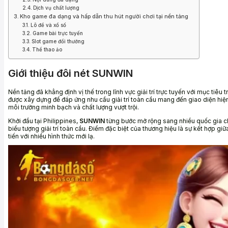
Dịch vụ chất lượng
Kho game đa dạng và hấp dẫn thu hút người chơi tại nền tảng
Lô đề và xổ số
Game bài trực tuyến
Slot game đổi thưởng
Thể thao ảo
Giới thiệu đôi nét SUNWIN
Nền tảng đã khẳng định vị thế trong lĩnh vực giải trí trực tuyến với mục tiêu 
được xây dựng để đáp ứng nhu cầu giải trí toàn cầu mang đến giao diện hiện 
môi trường minh bạch và chất lượng vượt trội.
Khởi đầu tại Philippines,
SUNWIN
từng bước mở rộng sang nhiều quốc gia c
biểu tượng giải trí toàn cầu. Điểm đặc biệt của thương hiệu là sự kết hợp gi
tiến với nhiều hình thức mới lạ.