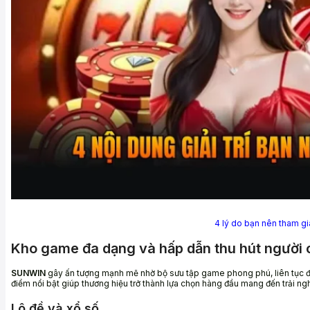
4 lý do bạn nên tham gia 
Kho game đa dạng và hấp dẫn thu hút người c
SUNWIN
gây ấn tượng mạnh mẽ nhờ bộ sưu tập game phong phú, liên tục đư
điểm nổi bật giúp thương hiệu trở thành lựa chọn hàng đầu mang đến trải ng
Lô đề và xổ số