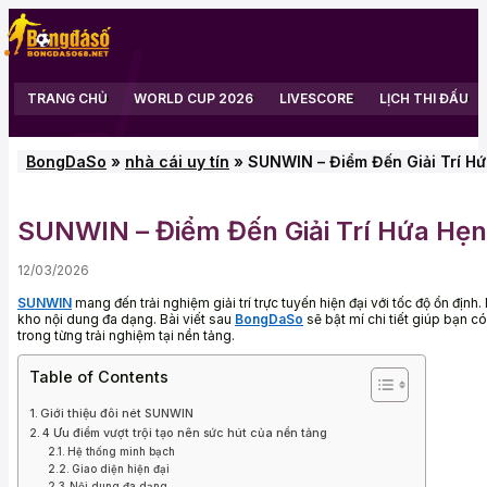
TRANG CHỦ
WORLD CUP 2026
LIVESCORE
LỊCH THI ĐẤU
BongDaSo
»
nhà cái uy tín
»
SUNWIN – Điểm Đến Giải Trí H
SUNWIN – Điểm Đến Giải Trí Hứa Hẹ
12/03/2026
SUNWIN
mang đến trải nghiệm giải trí trực tuyến hiện đại với tốc độ ổn đị
kho nội dung đa dạng. Bài viết sau
BongDaSo
sẽ bật mí chi tiết giúp bạn có
trong từng trải nghiệm tại nền tảng.
Table of Contents
Giới thiệu đôi nét SUNWIN
4 Ưu điểm vượt trội tạo nên sức hút của nền tảng
Hệ thống minh bạch
Giao diện hiện đại
Nội dung đa dạng