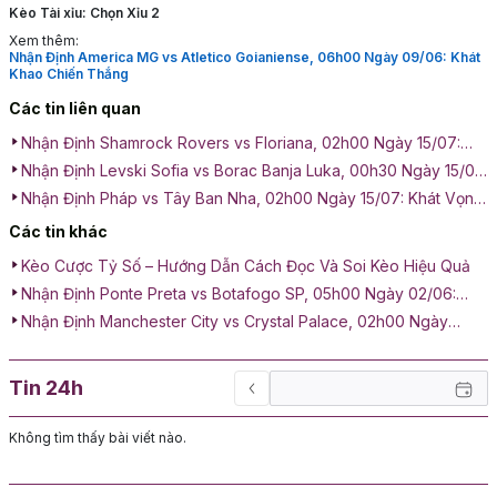
Kèo Tài xỉu: Chọn Xỉu 2
Xem thêm:
Nhận Định America MG vs Atletico Goianiense, 06h00 Ngày 09/06: Khát
Khao Chiến Thắng
Các tin liên quan
Nhận Định Shamrock Rovers vs Floriana, 02h00 Ngày 15/07:
Không Còn Đường Lui
Nhận Định Levski Sofia vs Borac Banja Luka, 00h30 Ngày 15/07:
Thể Hiện Năng Lực
Nhận Định Pháp vs Tây Ban Nha, 02h00 Ngày 15/07: Khát Vọng
Xưng Vương
Các tin khác
Kèo Cược Tỷ Số – Hướng Dẫn Cách Đọc Và Soi Kèo Hiệu Quả
Nhận Định Ponte Preta vs Botafogo SP, 05h00 Ngày 02/06:
Đỉnh Cao Chiến Thuật
Nhận Định Manchester City vs Crystal Palace, 02h00 Ngày
14/05: Tử Trận Tại Etihad
Tin 24h
Không tìm thấy bài viết nào.