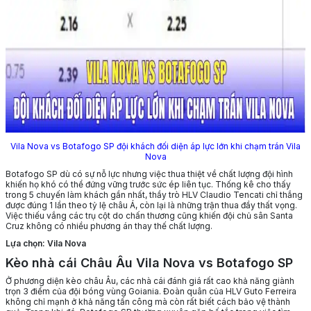
Vila Nova vs Botafogo SP đội khách đối diện áp lực lớn khi chạm trán Vila
Nova
Botafogo SP dù có sự nỗ lực nhưng việc thua thiệt về chất lượng đội hình
khiến họ khó có thể đứng vững trước sức ép liên tục. Thống kê cho thấy
trong 5 chuyến làm khách gần nhất, thầy trò HLV Claudio Tencati chỉ thắng
được đúng 1 lần theo tỷ lệ châu Á, còn lại là những trận thua đầy thất vọng.
Việc thiếu vắng các trụ cột do chấn thương cũng khiến đội chủ sân Santa
Cruz không có nhiều phương án thay thế chất lượng.
Lựa chọn: Vila Nova
Kèo nhà cái Châu Âu Vila Nova vs Botafogo SP
Ở phương diện kèo châu Âu, các nhà cái đánh giá rất cao khả năng giành
trọn 3 điểm của đội bóng vùng Goiania. Đoàn quân của HLV Guto Ferreira
không chỉ mạnh ở khả năng tấn công mà còn rất biết cách bảo vệ thành