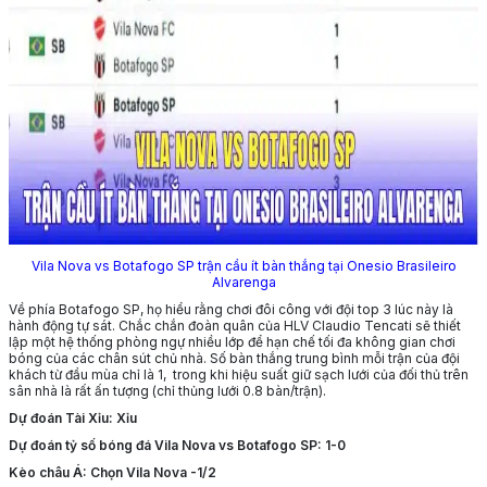
Vila Nova vs Botafogo SP trận cầu ít bàn thắng tại Onesio Brasileiro
Alvarenga
Về phía Botafogo SP, họ hiểu rằng chơi đôi công với đội top 3 lúc này là
hành động tự sát. Chắc chắn đoàn quân của HLV Claudio Tencati sẽ thiết
lập một hệ thống phòng ngự nhiều lớp để hạn chế tối đa không gian chơi
bóng của các chân sút chủ nhà. Số bàn thắng trung bình mỗi trận của đội
khách từ đầu mùa chỉ là 1, trong khi hiệu suất giữ sạch lưới của đối thủ trên
sân nhà là rất ấn tượng (chỉ thủng lưới 0.8 bàn/trận).
Dự đoán Tài Xỉu: Xỉu
Dự đoán tỷ số bóng đá Vila Nova vs Botafogo SP: 1-0
Kèo châu Á: Chọn Vila Nova -1/2