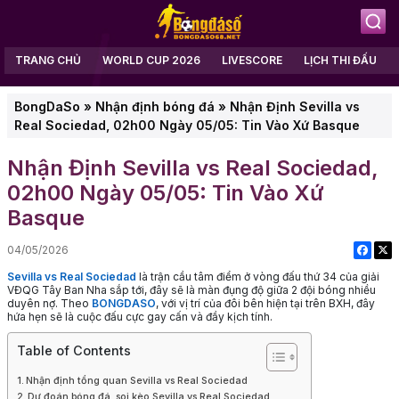
TRANG CHỦ
WORLD CUP 2026
LIVESCORE
LỊCH THI ĐẤU
BongDaSo
»
Nhận định bóng đá
»
Nhận Định Sevilla vs
Real Sociedad, 02h00 Ngày 05/05: Tin Vào Xứ Basque
Nhận Định Sevilla vs Real Sociedad,
02h00 Ngày 05/05: Tin Vào Xứ
Basque
04/05/2026
Sevilla vs Real Sociedad
là trận cầu tâm điểm ở vòng đấu thứ 34 của giải
VĐQG Tây Ban Nha sắp tới, đây sẽ là màn đụng độ giữa 2 đội bóng nhiều
duyên nợ. Theo
BONGDASO
, với vị trí của đôi bên hiện tại trên BXH, đây
hứa hẹn sẽ là cuộc đấu cực gay cấn và đầy kịch tính.
Table of Contents
Nhận định tổng quan Sevilla vs Real Sociedad
Dự đoán bóng đá, soi kèo Sevilla vs Real Sociedad