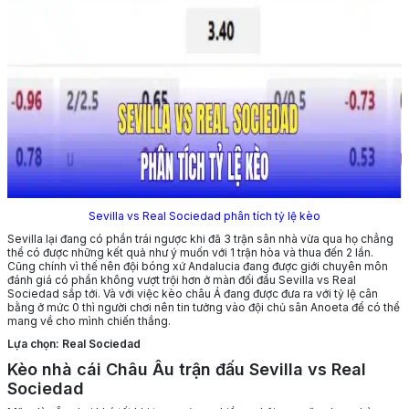
Sevilla vs Real Sociedad phân tích tỷ lệ kèo
Sevilla lại đang có phần trái ngược khi đã 3 trận sân nhà vừa qua họ chẳng
thể có được những kết quả như ý muốn với 1 trận hòa và thua đến 2 lần.
Cũng chính vì thế nên đội bóng xứ Andalucia đang được giới chuyên môn
đánh giá có phần không vượt trội hơn ở màn đối đầu Sevilla vs Real
Sociedad sắp tới. Và với việc kèo châu Á đang được đưa ra với tỷ lệ cân
bằng ở mức 0 thì người chơi nên tin tưởng vào đội chủ sân Anoeta để có thể
mang về cho mình chiến thắng.
Lựa chọn: Real Sociedad
Kèo nhà cái Châu Âu trận đấu Sevilla vs Real
Sociedad