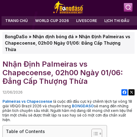
TRANG CHỦ
WORLD CUP 2026
LIVESCORE
LỊCH THI ĐẤU
BongDaSo
»
Nhận định bóng đá
»
Nhận Định Palmeiras vs
Chapecoense, 02h00 Ngày 01/06: Đẳng Cấp Thượng
Thừa
Nhận Định Palmeiras vs
Chapecoense, 02h00 Ngày 01/06:
Đẳng Cấp Thượng Thừa
12/06/2026
Palmeiras vs Chapecoense
là cuộc đối đầu cực kỳ chênh lệch tại vòng 18
giải VĐQG Brazil 2026 và chuyên trang
BONGDASO
sẽ mang đến những
phân tích chuyên sâu nhất. Người hâm mộ đang rất mong chờ xem liệu thế
trận một chiều sẽ được thiết lập ra sao hay sẽ có một cơn địa chấn xuất
hiện.
Table of Contents