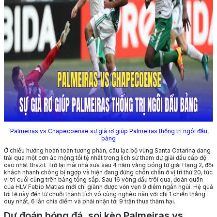
Palmeiras vs Chapecoense sự già rơ giúp Palmeiras thống trị ngôi đầu
bảng
Ở chiều hướng hoàn toàn tương phản, câu lạc bộ vùng Santa Catarina đang
trải qua một cơn ác mộng tồi tệ nhất trong lịch sử tham dự giải đấu cấp độ
cao nhất Brazil. Trở lại mái nhà xưa sau 4 năm vắng bóng từ giải Hạng 2, đội
khách nhanh chóng bị ngợp và hiện đang đứng chôn chân ở vị trí thứ 20, tức
vị trí cuối cùng trên bảng tổng sắp. Sau 16 vòng đấu trôi qua, đoàn quân
của HLV Fabio Matias mới chỉ giành được vỏn vẹn 9 điểm ngắn ngủi. Hệ quả
tồi tệ này đến từ chuỗi thành tích vô cùng nghèo nàn với chỉ 1 chiến thắng
duy nhất, 6 lần chia điểm và phải nhận tới 9 trận thua thảm hại.
Dự đoán bóng đá, soi kèo Palmeiras vs