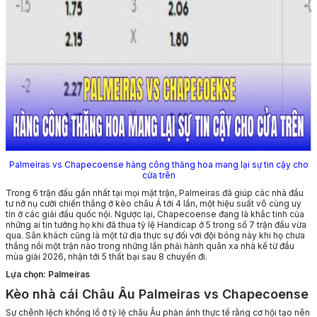
Palmeiras vs Chapecoense hàng công thăng hoa mang lại sự tin cậy cho
cửa trên
Trong 6 trận đấu gần nhất tại mọi mặt trận, Palmeiras đã giúp các nhà đầu
tư nở nụ cười chiến thắng ở kèo châu Á tới 4 lần, một hiệu suất vô cùng uy
tín ở các giải đấu quốc nội. Ngược lại, Chapecoense đang là khắc tinh của
những ai tin tưởng họ khi đã thua tỷ lệ Handicap ở 5 trong số 7 trận đấu vừa
qua. Sân khách cũng là một tử địa thực sự đối với đội bóng này khi họ chưa
thắng nổi một trận nào trong những lần phải hành quân xa nhà kể từ đầu
mùa giải 2026, nhận tới 5 thất bại sau 8 chuyến đi.
Lựa chọn: Palmeiras
Kèo nhà cái Châu Âu Palmeiras vs Chapecoense
Sự chênh lệch khổng lồ ở tỷ lệ châu Âu phản ánh thực tế rằng cơ hội tạo nên