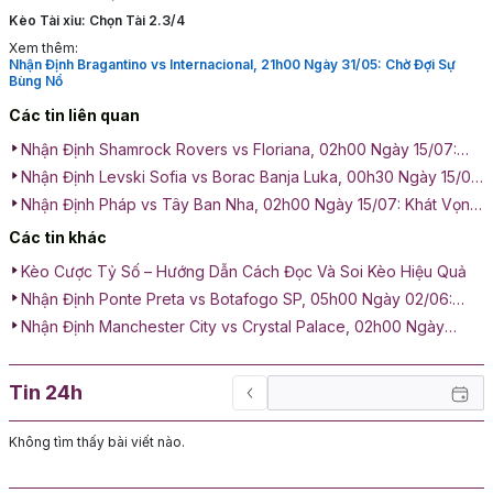
Kèo Tài xỉu: Chọn Tài 2.3/4
Xem thêm:
Nhận Định Bragantino vs Internacional, 21h00 Ngày 31/05: Chờ Đợi Sự
Bùng Nổ
Các tin liên quan
Nhận Định Shamrock Rovers vs Floriana, 02h00 Ngày 15/07:
Không Còn Đường Lui
Nhận Định Levski Sofia vs Borac Banja Luka, 00h30 Ngày 15/07:
Thể Hiện Năng Lực
Nhận Định Pháp vs Tây Ban Nha, 02h00 Ngày 15/07: Khát Vọng
Xưng Vương
Các tin khác
Kèo Cược Tỷ Số – Hướng Dẫn Cách Đọc Và Soi Kèo Hiệu Quả
Nhận Định Ponte Preta vs Botafogo SP, 05h00 Ngày 02/06:
Đỉnh Cao Chiến Thuật
Nhận Định Manchester City vs Crystal Palace, 02h00 Ngày
14/05: Tử Trận Tại Etihad
Tin 24h
Không tìm thấy bài viết nào.