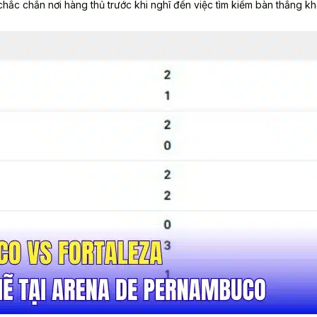
hắc chắn nơi hàng thủ trước khi nghĩ đến việc tìm kiếm bàn thắng kh