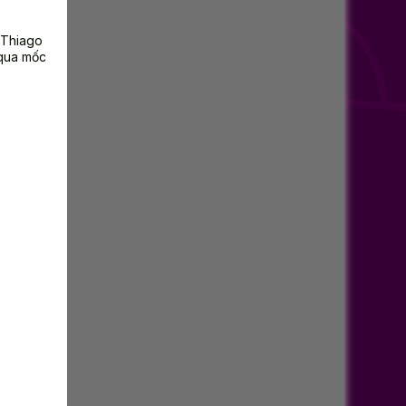
 Thiago
 qua mốc