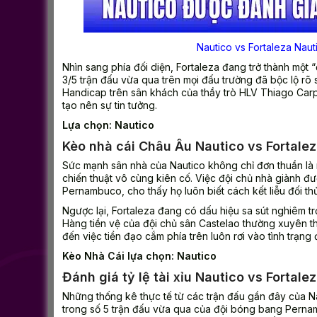
Nautico vs Fortaleza Naut
Nhìn sang phía đối diện, Fortaleza đang trở thành một 
3/5 trận đấu vừa qua trên mọi đấu trường đã bộc lộ rõ s
Handicap trên sân khách của thầy trò HLV Thiago Carpi
tạo nên sự tin tưởng.
Lựa chọn: Nautico
Kèo nhà cái Châu Âu Nautico vs Fortale
Sức mạnh sân nhà của Nautico không chỉ đơn thuần là
chiến thuật vô cùng kiên cố. Việc đội chủ nhà giành đư
Pernambuco, cho thấy họ luôn biết cách kết liễu đối thủ
Ngược lại, Fortaleza đang có dấu hiệu sa sút nghiêm trọ
Hàng tiền vệ của đội chủ sân Castelao thường xuyên th
đến việc tiền đạo cắm phía trên luôn rơi vào tình trạng
Kèo Nhà Cái lựa chọn: Nautico
Đánh giá tỷ lệ tài xỉu Nautico vs Fortale
Những thống kê thực tế từ các trận đấu gần đây của Nau
trong số 5 trận đấu vừa qua của đội bóng bang Pernamb