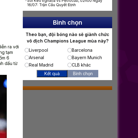
Soi Kèo Egnatia vs Petrocub, 02h00 Ngày
16/07: Trận Cầu Quyết Định
Bình chọn
Theo bạn, đội bóng nào sẽ giành chức
vô địch Champions League mùa này?
ễn ra với
Liverpool
Barcelona
ang tạm
Arsenal
Bayern Munich
gồm 6
nh dấu từ
Real Madrid
CLB khác
Kết quả
Bình chọn