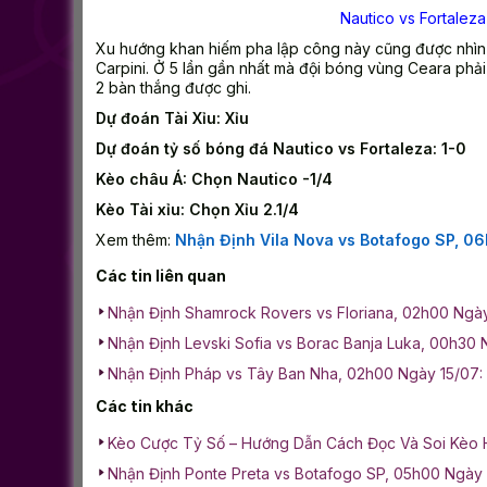
Nautico vs Fortalez
Xu hướng khan hiếm pha lập công này cũng được nhìn 
Carpini. Ở 5 lần gần nhất mà đội bóng vùng Ceara phải
2 bàn thắng được ghi.
Dự đoán Tài Xỉu: Xỉu
Dự đoán tỷ số bóng đá Nautico vs Fortaleza: 1-0
Kèo châu Á: Chọn Nautico -1/4
Kèo Tài xỉu: Chọn Xỉu 2.1/4
Xem thêm:
Nhận Định Vila Nova vs Botafogo SP, 0
Các tin liên quan
Nhận Định Shamrock Rovers vs Floriana, 02h00 Ngà
Nhận Định Levski Sofia vs Borac Banja Luka, 00h30 
Nhận Định Pháp vs Tây Ban Nha, 02h00 Ngày 15/07
Các tin khác
Kèo Cược Tỷ Số – Hướng Dẫn Cách Đọc Và Soi Kèo 
Nhận Định Ponte Preta vs Botafogo SP, 05h00 Ngà