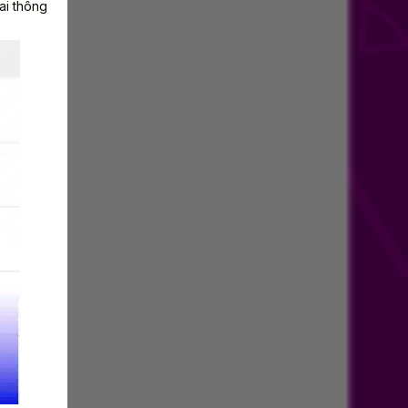
ai thông