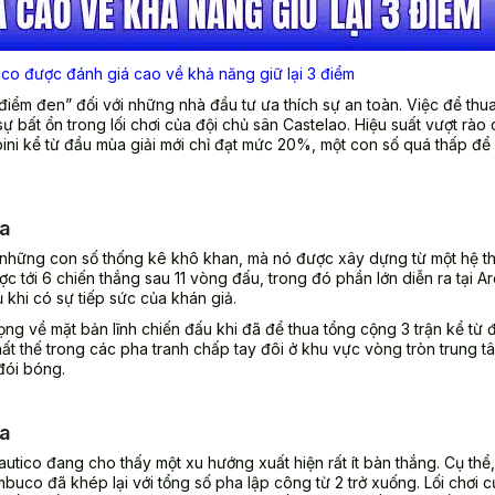
ico được đánh giá cao về khả năng giữ lại 3 điểm
“điểm đen” đối với những nhà đầu tư ưa thích sự an toàn. Việc để thu
ự bất ổn trong lối chơi của đội chủ sân Castelao. Hiệu suất vượt rào
ni kể từ đầu mùa giải mới chỉ đạt mức 20%, một con số quá thấp để
za
 những con số thống kê khô khan, mà nó được xây dựng từ một hệ t
ợc tới 6 chiến thắng sau 11 vòng đấu, trong đó phần lớn diễn ra tại 
 khi có sự tiếp sức của khán giả.
ng về mặt bản lĩnh chiến đấu khi đã để thua tổng cộng 3 trận kể từ đ
ất thế trong các pha tranh chấp tay đôi ở khu vực vòng tròn trung t
 đói bóng.
za
tico đang cho thấy một xu hướng xuất hiện rất ít bàn thắng. Cụ thể, 
uco đã khép lại với tổng số pha lập công từ 2 trở xuống. Lối chơi c