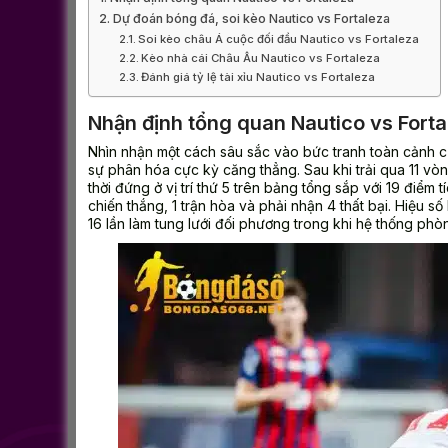
Dự đoán bóng đá, soi kèo Nautico vs Fortaleza
Soi kèo châu Á cuộc đối đầu Nautico vs Fortaleza
Kèo nhà cái Châu Âu Nautico vs Fortaleza
Đánh giá tỷ lệ tài xỉu Nautico vs Fortaleza
Nhận định tổng quan Nautico vs Forta
Nhìn nhận một cách sâu sắc vào bức tranh toàn cảnh củ
sự phân hóa cực kỳ căng thẳng. Sau khi trải qua 11 vò
thời đứng ở vị trí thứ 5 trên bảng tổng sắp với 19 điểm 
chiến thắng, 1 trận hòa và phải nhận 4 thất bại. Hiệu
16 lần làm tung lưới đối phương trong khi hệ thống phò