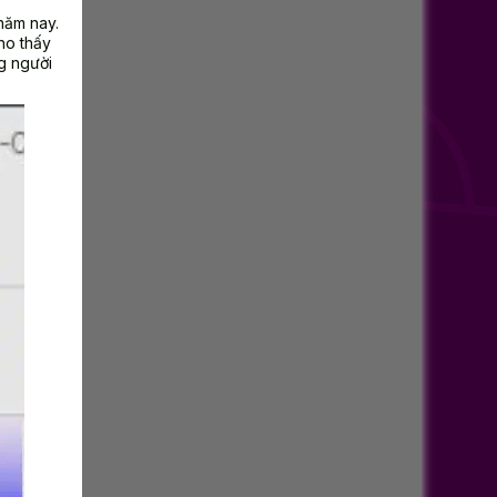
 năm nay.
ho thấy
g người