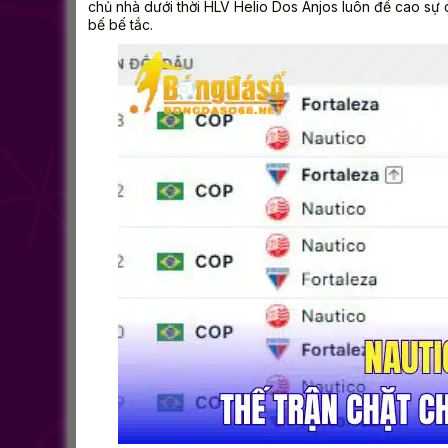
chủ nhà dưới thời HLV Helio Dos Anjos luôn đề cao sự c
bế bế tắc.