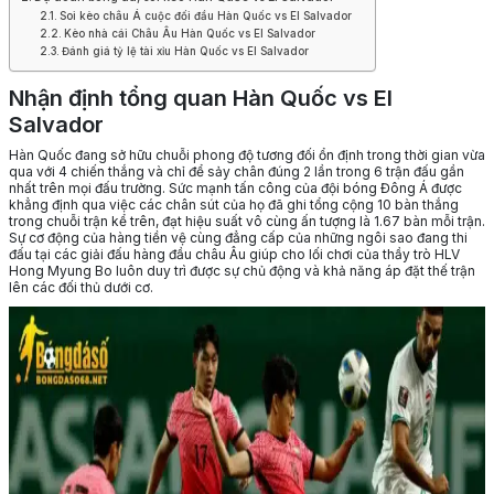
Soi kèo châu Á cuộc đối đầu Hàn Quốc vs El Salvador
Kèo nhà cái Châu Âu Hàn Quốc vs El Salvador
Đánh giá tỷ lệ tài xỉu Hàn Quốc vs El Salvador
Nhận định tổng quan Hàn Quốc vs El
Salvador
Hàn Quốc đang sở hữu chuỗi phong độ tương đối ổn định trong thời gian vừa
qua với 4 chiến thắng và chỉ để sảy chân đúng 2 lần trong 6 trận đấu gần
nhất trên mọi đấu trường. Sức mạnh tấn công của đội bóng Đông Á được
khẳng định qua việc các chân sút của họ đã ghi tổng cộng 10 bàn thắng
trong chuỗi trận kể trên, đạt hiệu suất vô cùng ấn tượng là 1.67 bàn mỗi trận.
Sự cơ động của hàng tiền vệ cùng đẳng cấp của những ngôi sao đang thi
đấu tại các giải đấu hàng đầu châu Âu giúp cho lối chơi của thầy trò HLV
Hong Myung Bo luôn duy trì được sự chủ động và khả năng áp đặt thế trận
lên các đối thủ dưới cơ.