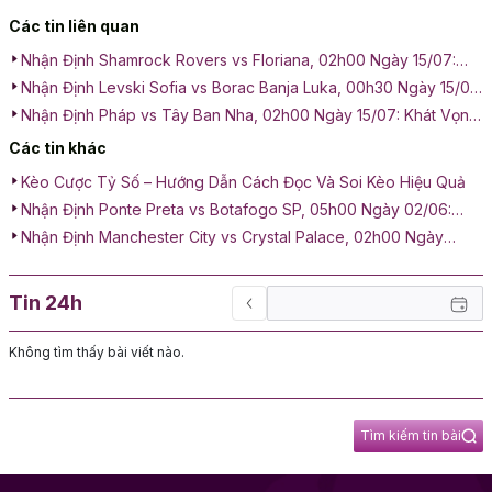
Các tin liên quan
Nhận Định Shamrock Rovers vs Floriana, 02h00 Ngày 15/07:
Không Còn Đường Lui
Nhận Định Levski Sofia vs Borac Banja Luka, 00h30 Ngày 15/07:
Thể Hiện Năng Lực
Nhận Định Pháp vs Tây Ban Nha, 02h00 Ngày 15/07: Khát Vọng
Xưng Vương
Các tin khác
Kèo Cược Tỷ Số – Hướng Dẫn Cách Đọc Và Soi Kèo Hiệu Quả
Nhận Định Ponte Preta vs Botafogo SP, 05h00 Ngày 02/06:
Đỉnh Cao Chiến Thuật
Nhận Định Manchester City vs Crystal Palace, 02h00 Ngày
14/05: Tử Trận Tại Etihad
Tin 24h
Không tìm thấy bài viết nào.
Tìm kiếm tin bài