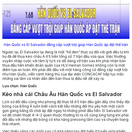
Hàn Quốc vs El Salvador đẳng cấp vượt trội giúp Hàn Quốc áp đặt thế trận
Ngược lại, El Salvador lại đang là một “hố đen” thực sự đối với giới đầu tư khi
họ đã để thua kèo châu Á ở 5 trên tổng số 7 trận đấu vừa qua. Việc thường
xuyên nhập cuộc với tâm lý tự ti và dễ dàng vỡ trận sau khi phải nhận bàn
thua đầu tiên khiến đoàn quân của HLV Hernan Gomez không còn là một
điểm tựa an toàn. Khi phải đối đầu với một hàng công có đẳng cấp vượt trội
như Hàn Quốc, viễn cảnh hàng thủ của đại diện CONCACAF tiếp tục mắc
những sai lầm cá nhân dẫn đến bàn thua là điều rất dễ xảy ra.
Lựa chọn: Hàn Quốc
Kèo nhà cái Châu Âu Hàn Quốc vs El Salvador
Lịch sử đối đầu cũng như phong độ thực tế ở 5 trận đấu gần đây cho thấy đội
bóng của Đông Á luôn biết cách kết liễu những đối thủ yếu hơn một cách
gọn gàng bằng lối chơi áp đặt ngay từ những phút đầu tiên. El Salvador với
sơ đồ chiến thuật 4-4-2 quen thuộc thường tỏ ra vô cùng lúng túng khi phải
đối đầu với những đội bóng có khả năng pressing tầm cao và chuyển trạng
thái nhanh.
Việc thiếu vắng các ngôi sao có khả năng tạo đột biến ở tuyến giữa khiến