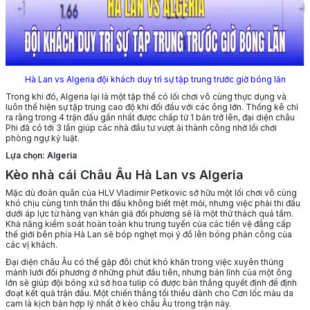
Hà Lan vs Algeria đội khách duy trì sự tập trung trước giờ bóng lăn
Trong khi đó, Algeria lại là một tập thể có lối chơi vô cùng thực dụng và
luôn thể hiện sự tập trung cao độ khi đối đầu với các ông lớn. Thống kê chỉ
ra rằng trong 4 trận đấu gần nhất được chấp từ 1 bàn trở lên, đại diện châu
Phi đã có tới 3 lần giúp các nhà đầu tư vượt ải thành công nhờ lối chơi
phòng ngự kỷ luật.
Lựa chọn: Algeria
Kèo nhà cái Châu Âu Hà Lan vs Algeria
Mặc dù đoàn quân của HLV Vladimir Petkovic sở hữu một lối chơi vô cùng
khó chịu cùng tinh thần thi đấu không biết mệt mỏi, nhưng việc phải thi đấu
dưới áp lực từ hàng vạn khán giả đối phương sẽ là một thử thách quá tầm.
Khả năng kiểm soát hoàn toàn khu trung tuyến của các tiền vệ đẳng cấp
thế giới bên phía Hà Lan sẽ bóp nghẹt mọi ý đồ lên bóng phản công của
các vị khách.
Đại diện châu Âu có thể gặp đôi chút khó khăn trong việc xuyên thủng
mảnh lưới đối phương ở những phút đầu tiên, nhưng bản lĩnh của một ông
lớn sẽ giúp đội bóng xứ sở hoa tulip có được bàn thắng quyết định để định
đoạt kết quả trận đấu. Một chiến thắng tối thiểu dành cho Cơn lốc màu da
cam là kịch bản hợp lý nhất ở kèo châu Âu trong trận này.