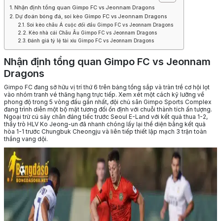
Nhận định tổng quan Gimpo FC vs Jeonnam Dragons
Dự đoán bóng đá, soi kèo Gimpo FC vs Jeonnam Dragons
Soi kèo châu Á cuộc đối đầu Gimpo FC vs Jeonnam Dragons
Kèo nhà cái Châu Âu Gimpo FC vs Jeonnam Dragons
Đánh giá tỷ lệ tài xỉu Gimpo FC vs Jeonnam Dragons
Nhận định tổng quan Gimpo FC vs Jeonnam
Dragons
Gimpo FC đang sở hữu vị trí thứ 6 trên bảng tổng sắp và tràn trề cơ hội lọt
vào nhóm tranh vé thăng hạng trực tiếp. Xem xét một cách kỹ lưỡng về
phong độ trong 5 vòng đấu gần nhất, đội chủ sân Gimpo Sports Complex
đang trình diễn một bộ mặt tương đối ổn định với chuỗi thành tích ấn tượng.
Ngoại trừ cú sảy chân đáng tiếc trước Seoul E-Land với kết quả thua 1-2,
thầy trò HLV Ko Jeong-un đã nhanh chóng lấy lại thể diện bằng kết quả
hòa 1-1 trước Chungbuk Cheongju và liên tiếp thiết lập mạch 3 trận toàn
thắng vang dội.