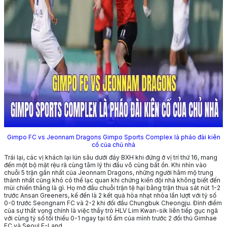
Gimpo FC vs Jeonnam Dragons Gimpo Sports Complex là pháo đài kiên
cố của chủ nhà
Trái lại, các vị khách lại lún sâu dưới đáy BXH khi đứng ở vị trí thứ 16, mang
đến một bộ mặt rệu rã cùng tâm lý thi đấu vô cùng bất ổn. Khi nhìn vào
chuỗi 5 trận gần nhất của Jeonnam Dragons, những người hâm mộ trung
thành nhất cũng khó có thể lạc quan khi chứng kiến đội nhà không biết đến
mùi chiến thắng là gì. Họ mở đầu chuỗi trận tệ hại bằng trận thua sát nút 1-2
trước Ansan Greeners, kế đến là 2 kết quả hòa nhạt nhòa lần lượt với tỷ số
0-0 trước Seongnam FC và 2-2 khi đối đầu Chungbuk Cheongju. Đỉnh điểm
của sự thất vọng chính là việc thầy trò HLV Lim Kwan-sik liên tiếp gục ngã
với cùng tỷ số tối thiểu 0-1 ngay tại tổ ấm của mình trước 2 đối thủ Gimhae
FC và Seoul E-Land.