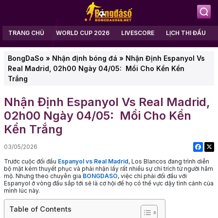
TRANG CHỦ
WORLD CUP 2026
LIVESCORE
LỊCH THI ĐẤU
BongDaSo
»
Nhận định bóng đá
»
Nhận Định Espanyol Vs
Real Madrid, 02h00 Ngày 04/05: Mồi Cho Kền Kền
Trắng
Nhận Định Espanyol Vs Real Madrid,
02h00 Ngày 04/05: Mồi Cho Kền
Kền Trắng
03/05/2026
Trước cuộc đối đầu
Espanyol vs Real Madrid
, Los Blancos đang trình diễn
bộ mặt kém thuyết phục và phải nhận lấy rất nhiều sự chỉ trích từ người hâm
mộ. Nhưng theo chuyên gia
BONGDASO
, việc chỉ phải đối đầu với
Espanyol ở vòng đấu sắp tới sẽ là cơ hội để họ có thể vực dậy tình cảnh của
mình lúc này.
Table of Contents