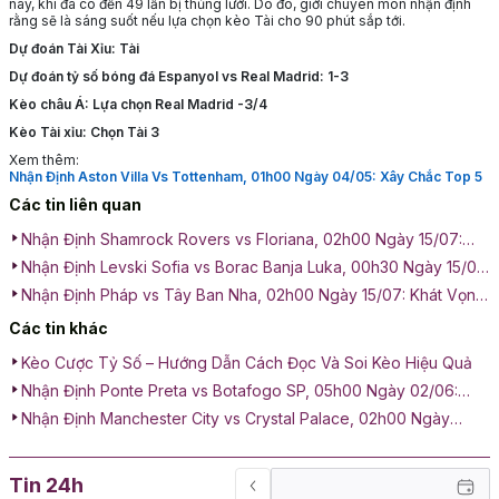
nay, khi đã có đến 49 lần bị thủng lưới. Do đó, giới chuyên môn nhận định
rằng sẽ là sáng suốt nếu lựa chọn kèo Tài cho 90 phút sắp tới.
Dự đoán Tài Xỉu: Tài
Dự đoán tỷ số bóng đá Espanyol vs Real Madrid: 1-3
Kèo châu Á: Lựa chọn Real Madrid -3/4
Kèo Tài xỉu: Chọn Tài 3
Xem thêm:
Nhận Định Aston Villa Vs Tottenham, 01h00 Ngày 04/05: Xây Chắc Top 5
Các tin liên quan
Nhận Định Shamrock Rovers vs Floriana, 02h00 Ngày 15/07:
Không Còn Đường Lui
Nhận Định Levski Sofia vs Borac Banja Luka, 00h30 Ngày 15/07:
Thể Hiện Năng Lực
Nhận Định Pháp vs Tây Ban Nha, 02h00 Ngày 15/07: Khát Vọng
Xưng Vương
Các tin khác
Kèo Cược Tỷ Số – Hướng Dẫn Cách Đọc Và Soi Kèo Hiệu Quả
Nhận Định Ponte Preta vs Botafogo SP, 05h00 Ngày 02/06:
Đỉnh Cao Chiến Thuật
Nhận Định Manchester City vs Crystal Palace, 02h00 Ngày
14/05: Tử Trận Tại Etihad
Tin 24h