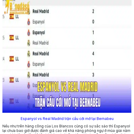
Espanyol vs Real Madrid trận cầu cởi mở tại Bernabeu
Nếu như trên hàng công của Los Blancos cũng có sự sắc sảo thì Espanyol
lại chưa bao giờ được đánh giá cao về khả năng phòng ngự ở mùa giải năm