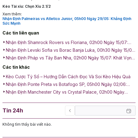
Kèo Tài xỉu: Chọn Xỉu 2.1/2
Xem thêm:
Nhận Định Palmeiras vs Atletico Junior, 05h00 Ngày 29/05: Khẳng Định
Sức Mạnh
Các tin liên quan
Nhận Định Shamrock Rovers vs Floriana, 02h00 Ngày 15/07:
Không Còn Đường Lui
Nhận Định Levski Sofia vs Borac Banja Luka, 00h30 Ngày 15/07:
Thể Hiện Năng Lực
Nhận Định Pháp vs Tây Ban Nha, 02h00 Ngày 15/07: Khát Vọng
Xưng Vương
Các tin khác
Kèo Cược Tỷ Số – Hướng Dẫn Cách Đọc Và Soi Kèo Hiệu Quả
Nhận Định Ponte Preta vs Botafogo SP, 05h00 Ngày 02/06:
Đỉnh Cao Chiến Thuật
Nhận Định Manchester City vs Crystal Palace, 02h00 Ngày
14/05: Tử Trận Tại Etihad
Tin 24h
Không tìm thấy bài viết nào.