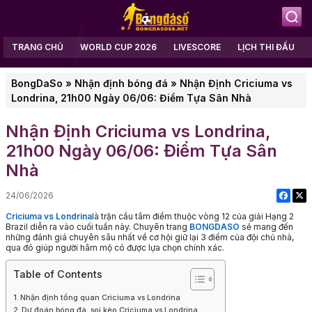
TRANG CHỦ
WORLD CUP 2026
LIVESCORE
LỊCH THI ĐẤU
BongDaSo
»
Nhận định bóng đá
»
Nhận Định Criciuma vs
Londrina, 21h00 Ngày 06/06: Điểm Tựa Sân Nhà
Nhận Định Criciuma vs Londrina,
21h00 Ngày 06/06: Điểm Tựa Sân
Nhà
24/06/2026
Criciuma vs Londrina
là trận cầu tâm điểm thuộc vòng 12 của giải Hạng 2
Brazil diễn ra vào cuối tuần này. Chuyên trang
BONGDASO
sẽ mang đến
những đánh giá chuyên sâu nhất về cơ hội giữ lại 3 điểm của đội chủ nhà,
qua đó giúp người hâm mộ có được lựa chọn chính xác.
Table of Contents
Nhận định tổng quan Criciuma vs Londrina
Dự đoán bóng đá, soi kèo Criciuma vs Londrina