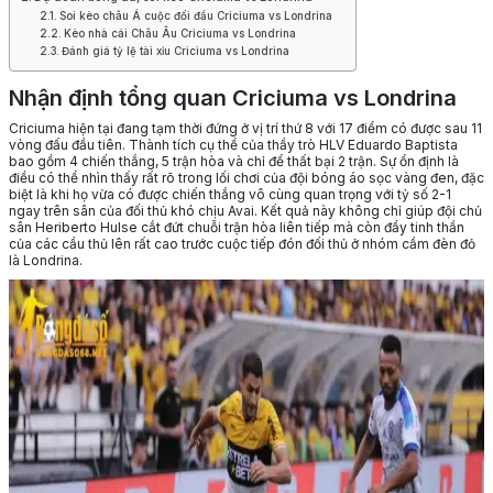
Soi kèo châu Á cuộc đối đầu Criciuma vs Londrina
Kèo nhà cái Châu Âu Criciuma vs Londrina
Đánh giá tỷ lệ tài xỉu Criciuma vs Londrina
Nhận định tổng quan Criciuma vs Londrina
Criciuma hiện tại đang tạm thời đứng ở vị trí thứ 8 với 17 điểm có được sau 11
vòng đấu đầu tiên. Thành tích cụ thể của thầy trò HLV Eduardo Baptista
bao gồm 4 chiến thắng, 5 trận hòa và chỉ để thất bại 2 trận. Sự ổn định là
điều có thể nhìn thấy rất rõ trong lối chơi của đội bóng áo sọc vàng đen, đặc
biệt là khi họ vừa có được chiến thắng vô cùng quan trọng với tỷ số 2-1
ngay trên sân của đối thủ khó chịu Avai. Kết quả này không chỉ giúp đội chủ
sân Heriberto Hulse cắt đứt chuỗi trận hòa liên tiếp mà còn đẩy tinh thần
của các cầu thủ lên rất cao trước cuộc tiếp đón đối thủ ở nhóm cầm đèn đỏ
là Londrina.