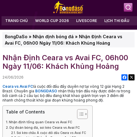
TRANG CHỦ
WORLD CUP 2026
LIVESCORE
LỊCH THI ĐẤU
BongDaSo
»
Nhận định bóng đá
»
Nhận Định Ceara vs
Avai FC, 06h00 Ngày 11/06: Khách Khủng Hoảng
Nhận Định Ceara vs Avai FC, 06h00
Ngày 11/06: Khách Khủng Hoảng
24/06/2026
Ceara vs Avai FC
là cuộc đối đầu đầy duyên nợ tại vòng 12 giải Hạng 2
Brazil. Chuyên gia
BONGDASO
nhận thấy trận đấu này được diễn ra trong
bối cảnh cả 2 câu lạc bộ đều đang khát khao giành trọn vẹn 3 điểm để
nhanh chóng thoát khỏi giai đoạn khủng hoảng phong độ.
Table of Contents
Nhận định tổng quan Ceara vs Avai FC
Dự đoán bóng đá, soi kèo Ceara vs Avai FC
Soi kèo châu Á cuộc đối đầu Ceara vs Avai FC