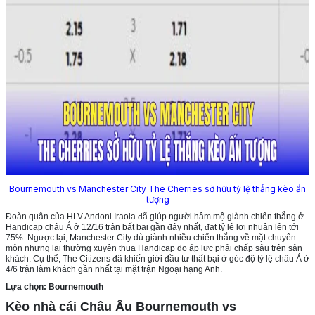
Bournemouth vs Manchester City The Cherries sở hữu tỷ lệ thắng kèo ấn
tượng
Đoàn quân của HLV Andoni Iraola đã giúp người hâm mộ giành chiến thắng ở
Handicap châu Á ở 12/16 trận bất bại gần đây nhất, đạt tỷ lệ lợi nhuận lên tới
75%. Ngược lại, Manchester City dù giành nhiều chiến thắng về mặt chuyên
môn nhưng lại thường xuyên thua Handicap do áp lực phải chấp sâu trên sân
khách. Cụ thể, The Citizens đã khiến giới đầu tư thất bại ở góc độ tỷ lệ châu Á ở
4/6 trận làm khách gần nhất tại mặt trận Ngoại hạng Anh.
Lựa chọn: Bournemouth
Kèo nhà cái Châu Âu Bournemouth vs