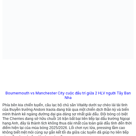
Bournemouth vs Manchester City cuộc đấu trí giữa 2 HLV người Tây Ban
Nha
Phía bên kia chiến tuyến, câu lạc bộ chủ sân Vitality dưới sự chèo lái tài tình
của thuyền trưởng Andoni Iraola đang trải qua một chiến dịch thần kỳ và biến
mình thành kẻ ngáng đường đại gia đáng sợ nhất giải đấu. Đội bóng có biệt
The Cherries đang sở hữu chuỗi 16 trận bất bại liên tiếp tại đấu trường Ngoại
hạng Anh, đây là thành tích không thua dài nhất của toàn giải đấu tính đến thời
điểm hiện tại của mùa bóng 2025/2026. Lối chơi rực lửa, pressing tầm cao
không biết mệt mỏi cùng sự gắn kết tối đa giữa các tuyến đã giúp họ liên tiếp