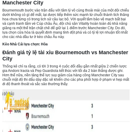
Manchester City
Bournemouth bước vào trận đấu với tâm lý vô cùng thoải mái của một đội chiếu
dưới không có gì để mất, lại được tiếp thêm sức mạnh từ chuỗi thành tích thăng
hoa chưa từng có trong lịch sử câu lạc bộ. Với quyết tâm bảo vệ mạch bất bại
và cạnh tranh tấm vé Cúp châu Âu, đội chủ sân Vitality hoàn toàn đủ khả năng
giăng ra một thế trận chặt chẽ để giữ lại 1 điểm trước Manchester City. Do đó,
lựa chọn cửa hòa là quyết định mang tính đột phá và có tỷ lệ lợi nhuận tốt nhất
cho các nhà đầu tư ở kèo châu Âu này.
Kèo Nhà Cái lựa chọn: Hòa
Đánh giá tỷ lệ tài xỉu Bournemouth vs Manchester
City
Thống kê chỉ ra rằng, có tới 3 trong 4 cuộc đối đầu gần nhất giữa 2 chiến lược
gia Andoni Iraola và Pep Guardiola kết thúc với tối đa 2 bàn thắng được ghi.
Hơn thế nữa, nền tảng thể lực suy giảm của hàng công Manchester City sau
chuỗi mật độ thi đấu dày đặc sẽ khiến cho các pha phối hợp ở phạm vi hẹp mất
đi độ thanh thoát và sắc sảo thường thấy.