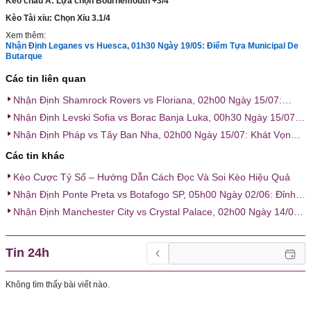
Kèo châu Á: Lựa chọn Bournemouth +3/4
Kèo Tài xỉu: Chọn Xỉu 3.1/4
Xem thêm:
Nhận Định Leganes vs Huesca, 01h30 Ngày 19/05: Điểm Tựa Municipal De
Butarque
Các tin liên quan
Nhận Định Shamrock Rovers vs Floriana, 02h00 Ngày 15/07:
Không Còn Đường Lui
Nhận Định Levski Sofia vs Borac Banja Luka, 00h30 Ngày 15/07:
Thể Hiện Năng Lực
Nhận Định Pháp vs Tây Ban Nha, 02h00 Ngày 15/07: Khát Vọng
Xưng Vương
Các tin khác
Kèo Cược Tỷ Số – Hướng Dẫn Cách Đọc Và Soi Kèo Hiệu Quả
Nhận Định Ponte Preta vs Botafogo SP, 05h00 Ngày 02/06: Đỉnh
Cao Chiến Thuật
Nhận Định Manchester City vs Crystal Palace, 02h00 Ngày 14/05:
Tử Trận Tại Etihad
Tin 24h
Không tìm thấy bài viết nào.