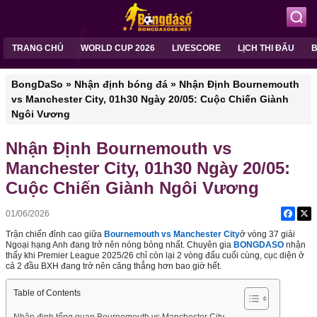
TRANG CHỦ
WORLD CUP 2026
LIVESCORE
LỊCH THI ĐẤU
B
BongDaSo
»
Nhận định bóng đá
»
Nhận Định Bournemouth
vs Manchester City, 01h30 Ngày 20/05: Cuộc Chiến Giành
Ngôi Vương
Nhận Định Bournemouth vs
Manchester City, 01h30 Ngày 20/05:
Cuộc Chiến Giành Ngôi Vương
01/06/2026
Trận chiến đỉnh cao giữa
Bournemouth vs Manchester City
ở vòng 37 giải
Ngoại hạng Anh đang trở nên nóng bỏng nhất. Chuyên gia
BONGDASO
nhận
thấy khi Premier League 2025/26 chỉ còn lại 2 vòng đấu cuối cùng, cục diện ở
cả 2 đầu BXH đang trở nên căng thẳng hơn bao giờ hết.
Table of Contents
Nhận định tổng quan Bournemouth vs Manchester City