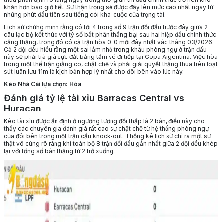
khăn hơn bao giờ hết. Sự thận trọng sẽ được đẩy lên mức cao nhất ngay từ
những phút đầu tiên sau tiếng còi khai cuộc của trọng tài.
Lịch sử chứng minh rằng có tới 4 trong số 9 trận đối đầu trước đây giữa 2
câu lạc bộ kết thúc với tỷ số bất phân thắng bại sau hai hiệp đấu chính thức
căng thẳng, trong đó có cả trận hòa 0-0 mới đây nhất vào tháng 03/2026.
Cả 2 đội đều hiểu rằng một sai lầm nhỏ trong khâu phòng ngự ở trận đấu
này sẽ phải trả giá cực đắt bằng tấm vé đi tiếp tại Copa Argentina. Việc hòa
trong một thế trận giằng co, chặt chẽ và phải giải quyết thắng thua trên loạt
sút luân lưu 11m là kịch bản hợp lý nhất cho đôi bên vào lúc này.
Kèo Nhà Cái lựa chọn: Hòa
Đánh giá tỷ lệ tài xỉu Barracas Central vs
Huracan
Kèo tài xỉu được ấn định ở ngưỡng tương đối thấp là 2 bàn, điều này cho
thấy các chuyên gia đánh giá rất cao sự chặt chẽ từ hệ thống phòng ngự
của đôi bên trong một trận cầu knock-out. Thống kê lịch sử chỉ ra một sự
thật vô cùng rõ ràng khi toàn bộ 8 trận đối đầu gần nhất giữa 2 đội đều khép
lại với tổng số bàn thắng từ 2 trở xuống.