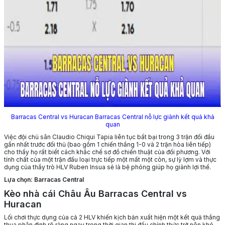
Barracas Central vs Huracan Barracas Central nỗ lực giành kết quả khả
quan
Việc đội chủ sân Claudio Chiqui Tapia liên tục bất bại trong 3 trận đối đầu
gần nhất trước đối thủ (bao gồm 1 chiến thắng 1-0 và 2 trận hòa liên tiếp)
cho thấy họ rất biết cách khắc chế sơ đồ chiến thuật của đối phương. Với
tính chất của một trận đấu loại trực tiếp một mất một còn, sự lỳ lợm và thực
dụng của thầy trò HLV Ruben Insua sẽ là bệ phóng giúp họ giành lợi thế.
Lựa chọn: Barracas Central
Kèo nhà cái Châu Âu Barracas Central vs
Huracan
Lối chơi thực dụng của cả 2 HLV khiến kịch bản xuất hiện một kết quả thắng
thua phân định rõ ràng ngay trong thời gian thi đấu chính thức trở nên khó