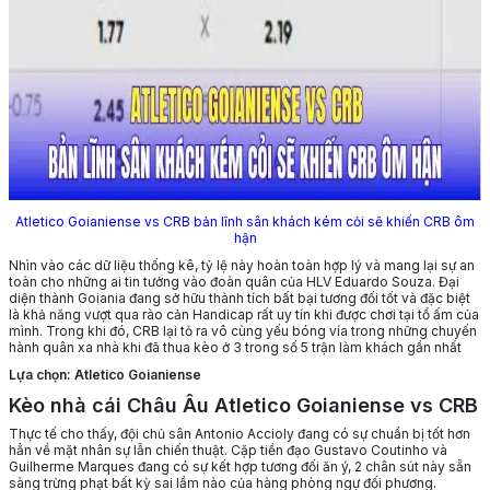
Atletico Goianiense vs CRB bản lĩnh sân khách kém cỏi sẽ khiến CRB ôm
hận
Nhìn vào các dữ liệu thống kê, tỷ lệ này hoàn toàn hợp lý và mang lại sự an
toàn cho những ai tin tưởng vào đoàn quân của HLV Eduardo Souza. Đại
diện thành Goiania đang sở hữu thành tích bất bại tương đối tốt và đặc biệt
là khả năng vượt qua rào cản Handicap rất uy tín khi được chơi tại tổ ấm của
mình. Trong khi đó, CRB lại tỏ ra vô cùng yếu bóng vía trong những chuyến
hành quân xa nhà khi đã thua kèo ở 3 trong số 5 trận làm khách gần nhất
Lựa chọn: Atletico Goianiense
Kèo nhà cái Châu Âu Atletico Goianiense vs CRB
Thực tế cho thấy, đội chủ sân Antonio Accioly đang có sự chuẩn bị tốt hơn
hẳn về mặt nhân sự lẫn chiến thuật. Cặp tiền đạo Gustavo Coutinho và
Guilherme Marques đang có sự kết hợp tương đối ăn ý, 2 chân sút này sẵn
sàng trừng phạt bất kỳ sai lầm nào của hàng phòng ngự đối phương.