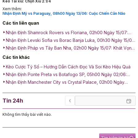
Kèo Tài xỉu: Chọn Xỉu 2.1/4
Xem thêm:
Nhận Định Mỹ vs Paraguay, 08h00 Ngày 13/06: Cuộc Chiến Cân Não
Các tin liên quan
Nhận Định Shamrock Rovers vs Floriana, 02h00 Ngày 15/07:
Không Còn Đường Lui
Nhận Định Levski Sofia vs Borac Banja Luka, 00h30 Ngày 15/07:
Thể Hiện Năng Lực
Nhận Định Pháp vs Tây Ban Nha, 02h00 Ngày 15/07: Khát Vọng
Xưng Vương
Các tin khác
Kèo Cược Tỷ Số – Hướng Dẫn Cách Đọc Và Soi Kèo Hiệu Quả
Nhận Định Ponte Preta vs Botafogo SP, 05h00 Ngày 02/06:
Đỉnh Cao Chiến Thuật
Nhận Định Manchester City vs Crystal Palace, 02h00 Ngày
14/05: Tử Trận Tại Etihad
Tin 24h
Không tìm thấy bài viết nào.
Tìm kiếm tin bài