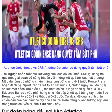
Atletico Goianiense vs CRB Atletico Goianiense đang quyết tâm bứt phá
Trái ngược hoàn toàn với sự vững chãi của đội chủ nhà, CRB lại đang trải
qua một giai đoạn vô cùng bất ổn với những kết quả trồi sụt thất thường.
Mặc dù từng có những chiến thắng tưng bừng như 4-2 trước Ponte Preta
hoặc đánh bại Sport Recife với tỷ số sát nút 2-1, nhưng ngay sau đó họ lại
sa sút một cách khó hiểu. Cụ thể nhất chính là việc đoàn quân của HLV
Eduardo Barroca vừa phải hứng chịu liên tiếp 2 kết quả trắng tay trước Sao
Bernardo với tỷ số 2-3 và thất bại 0-2 trước Cuiaba. Hệ quả là tinh thần
chiến đấu của các cầu thủ đội chủ sân Rei Pele đang bị ảnh hưởng nghiêm
trọng trước chuyến đi lành ít dữ nhiều này.
Dự đoán bóng đá, soi kèo Atletico