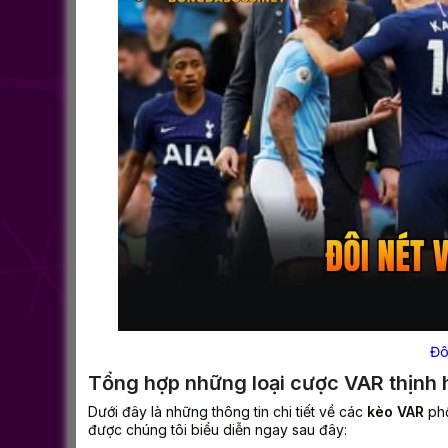
Đô
Tổng hợp những loại cược VAR thịnh 
Dưới đây là những thông tin chi tiết về các
kèo VAR
phổ
được chúng tôi biểu diễn ngay sau đây: