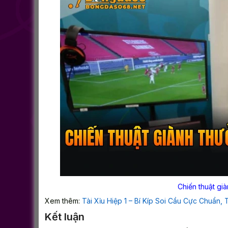
Chiến thuật gi
Xem thêm:
Tài Xỉu Hiệp 1 – Bí Kíp Soi Cầu Cực Chuẩn,
Kết luận