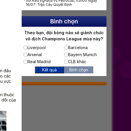
Soi Kèo Egnatia vs Petrocub, 02h00 Ngày
16/07: Trận Cầu Quyết Định
Bình chọn
Theo bạn, đội bóng nào sẽ giành chức
vô địch Champions League mùa này?
Liverpool
Barcelona
Arsenal
Bayern Munich
Real Madrid
CLB khác
Kết quả
Bình chọn
ận đấu
ào các
hu vực
ân thuộc
o dõi của