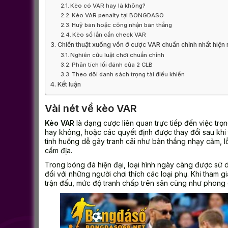
Kèo có VAR hay là không?
Kèo VAR penalty tại BONGDASO
Huỷ bàn hoặc công nhận bàn thắng
Kèo số lần cần check VAR
Chiến thuật xuống vốn ở cược VAR chuẩn chỉnh nhất hiện 
Nghiên cứu luật chơi chuẩn chỉnh
Phân tích lối đánh của 2 CLB
Theo dõi danh sách trọng tài điều khiển
Kết luận
Vài nét về kèo VAR
Kèo VAR
là dạng cược liên quan trực tiếp đến việc tr
hay không, hoặc các quyết định được thay đổi sau khi 
tình huống dễ gây tranh cãi như bàn thắng nhạy cảm, lỗ
cấm địa.
Trong bóng đá hiện đại, loại hình ngày càng được sử dụn
đối với những người chơi thích các loại phụ. Khi tham g
trận đấu, mức độ tranh chấp trên sân cũng như phong c