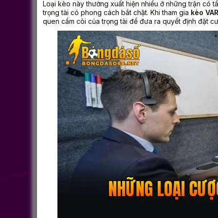
Loại kèo này thường xuất hiện nhiều ở những trận có tầ
trọng tài có phong cách bắt chặt. Khi tham gia
kèo VA
quen cầm còi của trọng tài để đưa ra quyết định đặt cư