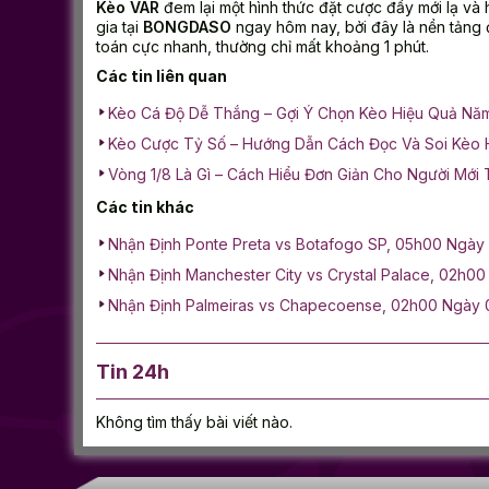
Kèo VAR
đem lại một hình thức đặt cược đầy mới lạ v
gia tại
BONGDASO
ngay hôm nay, bởi đây là nền tảng 
toán cực nhanh, thường chỉ mất khoảng 1 phút.
Các tin liên quan
Kèo Cá Độ Dễ Thắng – Gợi Ý Chọn Kèo Hiệu Quả Nă
Kèo Cược Tỷ Số – Hướng Dẫn Cách Đọc Và Soi Kèo 
Vòng 1/8 Là Gì – Cách Hiểu Đơn Giản Cho Người Mới
Các tin khác
Nhận Định Ponte Preta vs Botafogo SP, 05h00 Ngà
Nhận Định Manchester City vs Crystal Palace, 02h00
Nhận Định Palmeiras vs Chapecoense, 02h00 Ngà
Tin 24h
Không tìm thấy bài viết nào.