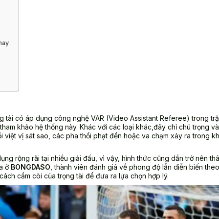
nay
ọng tài có áp dụng công nghệ VAR (Video Assistant Referee) trong tr
tham khảo hệ thống này. Khác với các loại khác,đây chỉ chú trọng v
i việt vị sát sao, các pha thổi phạt đền hoặc va chạm xảy ra trong k
g rộng rãi tại nhiều giải đấu, vì vậy, hình thức cũng dần trở nên th
ia ở
BONGDASO
, thành viên đánh giá về phong độ lẫn diễn biến the
ách cầm còi của trọng tài để đưa ra lựa chọn hợp lý.