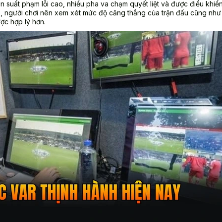
n suất phạm lỗi cao, nhiều pha va chạm quyết liệt và được điều khiể
R
, người chơi nên xem xét mức độ căng thẳng của trận đấu cũng như 
ợc hợp lý hơn.