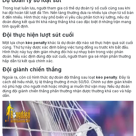
Dự đoán tỷ số loạt sút
Trong loạt luân lưu, người tham gia có thể dự đoán tỷ số cuối cùng sau khi
hai đội hoàn tất lượt đá 11m. Nền tảng thường đưa ra nhiều lựa chọn từ số bàn
ít đến nhiều. Hình thức này phổ biến vì yêu cầu phân tích kỹ lưỡng, nếu dự
đoán đúng kết quả thì khả năng thắng khá cao đặc biệt ở những trận mang
tính quyết định.
Đội thực hiện lượt sút cuối
Một lựa chọn
kèo penalty
khác là dự đoán đội nào sẽ thực hiện quả sút cuối
cùng. Thứ tự này được xác định bằng việc tung đồng xu trước khi bắt đầu.
Hình thức này tuy đơn giản nhưng đòi hỏi sự nhạy bén trong việc phán
đoán. Nếu xác định đúng đội sút cuối, người tham gia sẽ nhận phần thưởng
hấp dẫn từ kết quả chính xác.
Đội giành chiến thắng
Ngoài ra, còn có hình thức dự đoán đội thắng sau loạt
kèo penalty
. Đây là
cách dễ hiểu nhất, tỷ lệ thắng thường ở mức 50/50. Chính sự đơn giản khiến
nó phù hợp cho người mới hoặc những ai muốn thử vận may. Nếu dự đoán
đúng đội giành chiến thắng phần thưởng nhận được thường khá cao và hấp
dẫn.