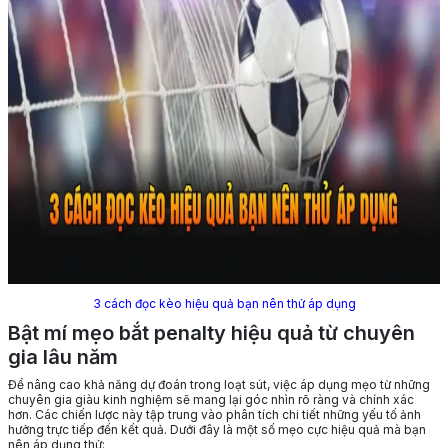
3 cách đọc kèo hiệu quả bạn nên thử áp dụng
Bật mí mẹo bắt penalty hiệu quả từ chuyên
gia lâu năm
Để nâng cao khả năng dự đoán trong loạt sút, việc áp dụng mẹo từ những
chuyên gia giàu kinh nghiệm sẽ mang lại góc nhìn rõ ràng và chính xác
hơn. Các chiến lược này tập trung vào phân tích chi tiết những yếu tố ảnh
hưởng trực tiếp đến kết quả. Dưới đây là một số mẹo cực hiệu quả mà bạn
nên áp dụng thử: