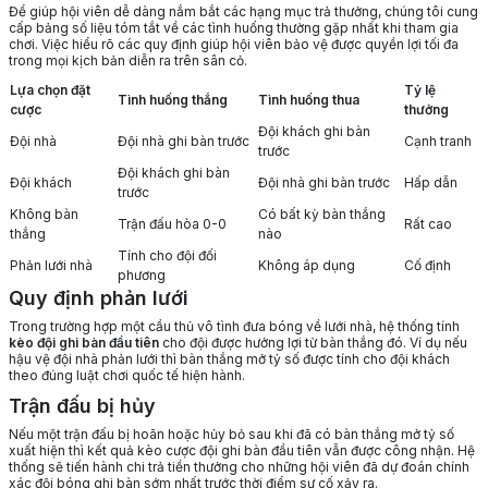
Để giúp hội viên dễ dàng nắm bắt các hạng mục trả thưởng, chúng tôi cung
cấp bảng số liệu tóm tắt về các tình huống thường gặp nhất khi tham gia
chơi. Việc hiểu rõ các quy định giúp hội viên bảo vệ được quyền lợi tối đa
trong mọi kịch bản diễn ra trên sân cỏ.
Lựa chọn đặt
Tỷ lệ
Tình huống thắng
Tình huống thua
cược
thưởng
Đội khách ghi bàn
Đội nhà
Đội nhà ghi bàn trước
Cạnh tranh
trước
Đội khách ghi bàn
Đội khách
Đội nhà ghi bàn trước
Hấp dẫn
trước
Không bàn
Có bất kỳ bàn thắng
Trận đấu hòa 0-0
Rất cao
thắng
nào
Tính cho đội đối
Phản lưới nhà
Không áp dụng
Cố định
phương
Quy định phản lưới
Trong trường hợp một cầu thủ vô tình đưa bóng về lưới nhà, hệ thống tính
kèo đội ghi bàn đầu tiên
cho đội được hưởng lợi từ bàn thắng đó. Ví dụ nếu
hậu vệ đội nhà phản lưới thì bàn thắng mở tỷ số được tính cho đội khách
theo đúng luật chơi quốc tế hiện hành.
Trận đấu bị hủy
Nếu một trận đấu bị hoãn hoặc hủy bỏ sau khi đã có bàn thắng mở tỷ số
xuất hiện thì kết quả kèo cược đội ghi bàn đầu tiên vẫn được công nhận. Hệ
thống sẽ tiến hành chi trả tiền thưởng cho những hội viên đã dự đoán chính
xác đội bóng ghi bàn sớm nhất trước thời điểm sự cố xảy ra.