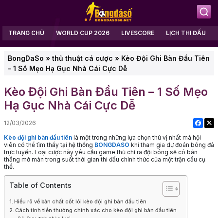
TRANG CHỦ
WORLD CUP 2026
LIVESCORE
LỊCH THI ĐẤU
BongDaSo
»
thủ thuật cá cược
»
Kèo Đội Ghi Bàn Đầu Tiên
– 1 Số Mẹo Hạ Gục Nhà Cái Cực Dễ
Kèo Đội Ghi Bàn Đầu Tiên – 1 Số Mẹo
Hạ Gục Nhà Cái Cực Dễ
12/03/2026
Kèo đội ghi bàn đầu tiên
là một trong những lựa chọn thú vị nhất mà hội
viên có thể tìm thấy tại hệ thống
BONGDASO
khi tham gia dự đoán bóng đá
trực tuyến. Loại cược này yêu cầu game thủ chỉ ra đội bóng sẽ có bàn
thắng mở màn trong suốt thời gian thi đấu chính thức của một trận cầu cụ
thể.
Table of Contents
Hiểu rõ về bản chất cốt lõi kèo đội ghi bàn đầu tiên
Cách tính tiền thưởng chính xác cho kèo đội ghi bàn đầu tiên