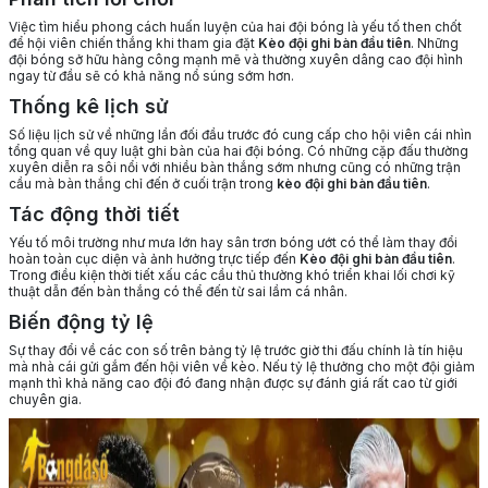
Việc tìm hiểu phong cách huấn luyện của hai đội bóng là yếu tố then chốt
để hội viên chiến thắng khi tham gia đặt
Kèo đội ghi bàn đầu tiên
. Những
đội bóng sở hữu hàng công mạnh mẽ và thường xuyên dâng cao đội hình
ngay từ đầu sẽ có khả năng nổ súng sớm hơn.
Thống kê lịch sử
Số liệu lịch sử về những lần đối đầu trước đó cung cấp cho hội viên cái nhìn
tổng quan về quy luật ghi bàn của hai đội bóng. Có những cặp đấu thường
xuyên diễn ra sôi nổi với nhiều bàn thắng sớm nhưng cũng có những trận
cầu mà bàn thắng chỉ đến ở cuối trận trong
kèo đội ghi bàn đầu tiên
.
Tác động thời tiết
Yếu tố môi trường như mưa lớn hay sân trơn bóng ướt có thể làm thay đổi
hoàn toàn cục diện và ảnh hưởng trực tiếp đến
Kèo đội ghi bàn đầu tiên
.
Trong điều kiện thời tiết xấu các cầu thủ thường khó triển khai lối chơi kỹ
thuật dẫn đến bàn thắng có thể đến từ sai lầm cá nhân.
Biến động tỷ lệ
Sự thay đổi về các con số trên bảng tỷ lệ trước giờ thi đấu chính là tín hiệu
mà nhà cái gửi gắm đến hội viên về kèo. Nếu tỷ lệ thưởng cho một đội giảm
mạnh thì khả năng cao đội đó đang nhận được sự đánh giá rất cao từ giới
chuyên gia.