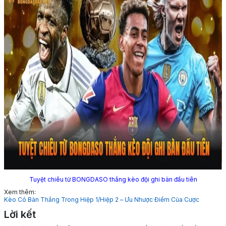
Tuyệt chiêu từ BONGDASO thắng kèo đội ghi bàn đầu tiên
Xem thêm:
Kèo Có Bàn Thắng Trong Hiệp 1/Hiệp 2 – Ưu Nhược Điểm Của Cược
Lời kết