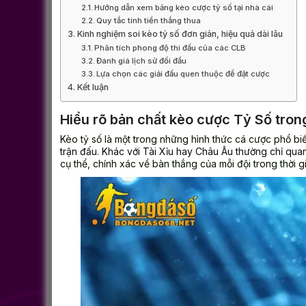
Hướng dẫn xem bảng kèo cược tỷ số tại nhà cái
Quy tắc tính tiền thắng thua
Kinh nghiệm soi kèo tỷ số đơn giản, hiệu quả dài lâu
Phân tích phong độ thi đấu của các CLB
Đánh giá lịch sử đối đầu
Lựa chọn các giải đấu quen thuộc để đặt cược
Kết luận
Hiểu rõ bản chất kèo cược Tỷ Số tron
Kèo tỷ số là một trong những hình thức cá cược phổ b
trận đấu. Khác với Tài Xỉu hay Châu Âu thường chỉ qua
cụ thể, chính xác về bàn thắng của mỗi đội trong thời g