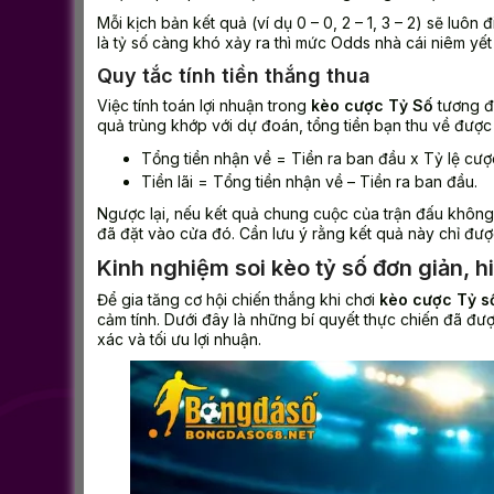
Mỗi kịch bản kết quả (ví dụ 0 – 0, 2 – 1, 3 – 2) sẽ lu
là tỷ số càng khó xảy ra thì mức Odds nhà cái niêm yết
Quy tắc tính tiền thắng thua
Việc tính toán lợi nhuận trong
kèo cược Tỷ Số
tương đố
quả trùng khớp với dự đoán, tổng tiền bạn thu về được
Tổng tiền nhận về = Tiền ra ban đầu x Tỷ lệ cượ
Tiền lãi = Tổng tiền nhận về – Tiền ra ban đầu.
Ngược lại, nếu kết quả chung cuộc của trận đấu không 
đã đặt vào cửa đó. Cần lưu ý rằng kết quả này chỉ được 
Kinh nghiệm soi kèo tỷ số đơn giản, h
Để gia tăng cơ hội chiến thắng khi chơi
kèo cược Tỷ s
cảm tính. Dưới đây là những bí quyết thực chiến đã đư
xác và tối ưu lợi nhuận.