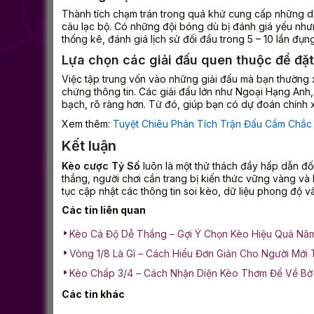
Thành tích chạm trán trong quá khứ cung cấp những dữ
câu lạc bộ. Có những đội bóng dù bị đánh giá yếu nhưng
thống kê, đánh giá lịch sử đối đầu trong 5 – 10 lần đ
Lựa chọn các giải đấu quen thuộc để đặ
Việc tập trung vốn vào những giải đấu mà bạn thường xu
chứng thông tin. Các giải đấu lớn như Ngoại Hạng Anh
bạch, rõ ràng hơn. Từ đó, giúp bạn có dự đoán chính 
Xem thêm:
Tuyệt Chiêu Phân Tích Trận Đấu Cầm Chắc
Kết luận
Kèo cược Tỷ Số
luôn là một thử thách đầy hấp dẫn đối 
thắng, người chơi cần trang bị kiến thức vững vàng và
tục cập nhật các thông tin soi kèo, dữ liệu phong độ 
Các tin liên quan
Kèo Cá Độ Dễ Thắng – Gợi Ý Chọn Kèo Hiệu Quả Nă
Vòng 1/8 Là Gì – Cách Hiểu Đơn Giản Cho Người Mới
Kèo Chấp 3/4 – Cách Nhận Diện Kèo Thơm Để Về Bờ
Các tin khác