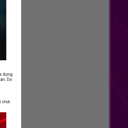
ứa đựng
hăn. Do
 chơi.