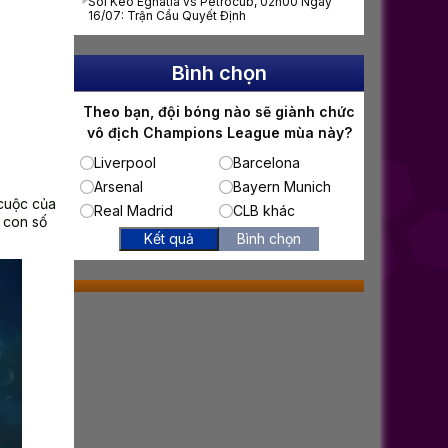
Soi Kèo Egnatia vs Petrocub, 02h00 Ngày
16/07: Trận Cầu Quyết Định
Bình chọn
Theo bạn, đội bóng nào sẽ giành chức
vô địch Champions League mùa này?
Liverpool
Barcelona
Arsenal
Bayern Munich
 cuộc của
Real Madrid
CLB khác
i con số
Kết quả
Bình chọn