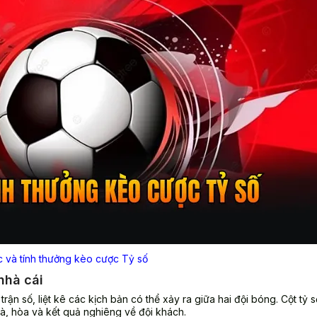
 và tính thưởng kèo cược Tỷ số
nhà cái
ận số, liệt kê các kịch bản có thể xảy ra giữa hai đội bóng. Cột tỷ 
à, hòa và kết quả nghiêng về đội khách.