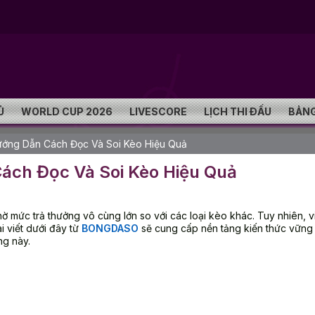
Ủ
WORLD CUP 2026
LIVESCORE
LỊCH THI ĐẤU
BẢNG
ướng Dẫn Cách Đọc Và Soi Kèo Hiệu Quả
ách Đọc Và Soi Kèo Hiệu Quả
ờ mức trả thưởng vô cùng lớn so với các loại kèo khác. Tuy nhiên, v
i viết dưới đây từ
BONGDASO
sẽ cung cấp nền tảng kiến thức vững
ng này.