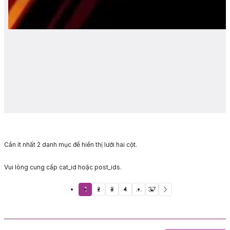
Cần ít nhất 2 danh mục để hiển thị lưới hai cột.
Vui lòng cung cấp cat_id hoặc post_ids.
1
2
3
4
…
37