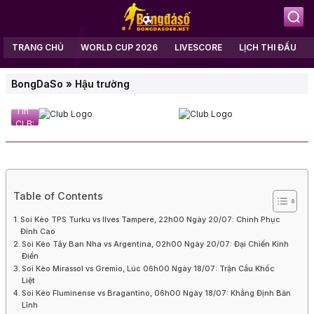
TRANG CHỦ
WORLD CUP 2026
LIVESCORE
LỊCH THI ĐẤU
BongDaSo
»
Hậu trường
Tin
CLB:
Table of Contents
Soi Kèo TPS Turku vs Ilves Tampere, 22h00 Ngày 20/07: Chinh Phục
Đỉnh Cao
Soi Kèo Tây Ban Nha vs Argentina, 02h00 Ngày 20/07: Đại Chiến Kinh
Điển
Soi Kèo Mirassol vs Gremio, Lúc 06h00 Ngày 18/07: Trận Cầu Khốc
Liệt
Soi Kèo Fluminense vs Bragantino, 06h00 Ngày 18/07: Khẳng Định Bản
Lĩnh