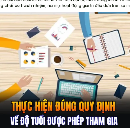
ồng
chơi có trách nhiệm
, nơi mọi hoạt động giải trí đều dựa trên sự 