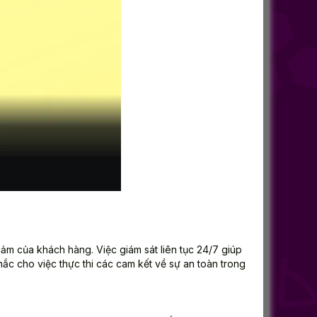
ảm của khách hàng. Việc giám sát liên tục 24/7 giúp
ắc cho việc thực thi các cam kết về sự an toàn trong