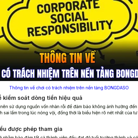
Thông tin về chơi có trách nhiệm trên nền tảng BONGDASO
 kiểm soát dòng tiền hiệu quả
ỉ nên sử dụng nguồn vốn nhàn rỗi để đảm bảo không ảnh hưởng đến các
h sai lầm trong lúc nóng vội, đồng thời là biểu hiện rõ nét nhất của t
hiểu được phép tham gia
ẽ nhằm bảo đảm tất cả thành viên đều đạt độ tuổi trưởng thành và c