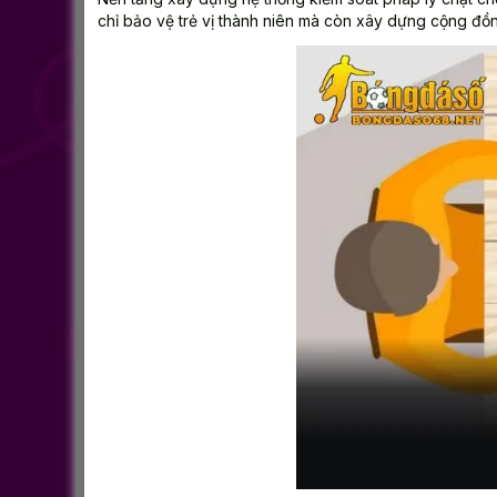
chỉ bảo vệ trẻ vị thành niên mà còn xây dựng cộng đ