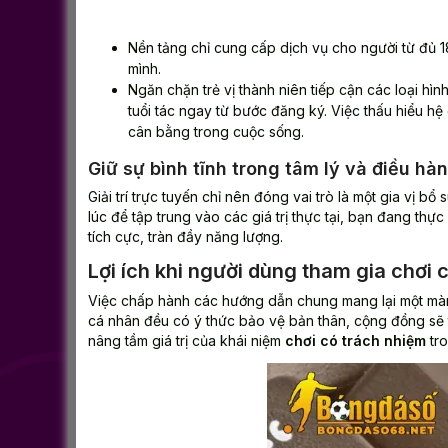
Nền tảng chỉ cung cấp dịch vụ cho người từ đủ 18
mình.
Ngăn chặn trẻ vị thành niên tiếp cận các loại hì
tuổi tác ngay từ bước đăng ký. Việc thấu hiểu hệ 
cân bằng trong cuộc sống.
Giữ sự bình tĩnh trong tâm lý và điều hàn
Giải trí trực tuyến chỉ nên đóng vai trò là một gia vị
lúc để tập trung vào các giá trị thực tại, bạn đang thực
tích cực, tràn đầy năng lượng.
Lợi ích khi người dùng tham gia chơi 
Việc chấp hành các hướng dẫn chung mang lại một màng
cá nhân đều có ý thức bảo vệ bản thân, cộng đồng sẽ t
nâng tầm giá trị của khái niệm
chơi có trách nhiệm
tro