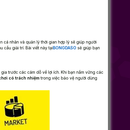
ạn cá nhân và quản lý thời gian hợp lý sẽ giúp người
ầu giải trí. Bài viết này tại
BONGDASO
sẽ giúp bạn
m gia trước các cám dỗ về lợi ích. Khi bạn nắm vững các
chơi có trách nhiệm
trong việc bảo vệ người dùng