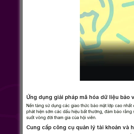
Ứng dụng giải pháp mã hóa dữ liệu bảo v
Nền tảng sử dụng các giao thức bảo mật lớp cao nhất 
phát hiện sớm các dấu hiệu bất thường, đảm bảo rằng 
suốt vòng đời tham gia của hội viên.
Cung cấp công cụ quản lý tài khoản và hỗ