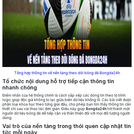
Tổng hợp thông tin về nền tảng theo dõi bóng đá Bongda24h
Tổ chức nội dung hỗ trợ tiếp cận thông tin
nhanh chóng
Điểm nhấn của hệ thống chính là cách sắp xếp các dòng tin theo lộ trình
logic giúp độc giả không bị lạc giữa biển dữ liệu khổng lồ. Các bài viết được
phân loại khoa học theo từng giải đấu, cho phép bạn tìm thấy thông tin cần
thiết chỉ sau vài thao tác đơn giản. Điều này giúp
Bongda24h
trở thành một
nguồn dữ liệu bóng đá dễ tiếp cận và thân thiện đối với mọi đối tượng người
dùng.
Vai trò của nền tảng trong thói quen cập nhật tin
tức mỗi ngày