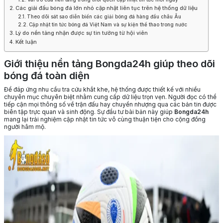
Các giải đấu bóng đá lớn nhỏ cập nhật liên tục trên hệ thống dữ liệu
Theo dõi sát sao diễn biến các giải bóng đá hàng đầu châu Âu
Cập nhật tin tức bóng đá Việt Nam và sự kiện thể thao trong nước
Lý do nền tảng nhận được sự tin tưởng từ hội viên
Kết luận
Giới thiệu nền tảng Bongda24h giúp theo dõi
bóng đá toàn diện
Để đáp ứng nhu cầu tra cứu khắt khe, hệ thống được thiết kế với nhiều
chuyên mục chuyên biệt nhằm cung cấp dữ liệu trọn vẹn. Người đọc có thể
tiếp cận mọi thông số về trận đấu hay chuyển nhượng qua các bản tin được
biên tập trực quan và sinh động. Sự đầu tư bài bản này giúp
Bongda24h
mang lại trải nghiệm cập nhật tin tức vô cùng thuận tiện cho cộng đồng
người hâm mộ.