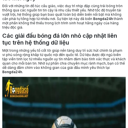
Đối với những tín đồ túc cầu giáo, việc duy trì nhịp đập cùng trái bóng tròn
thông qua các nguồn tin tin cậy là nhu cầu thiết yếu. Nhờ tốc độ truyền tải
vượt trội, hệ thống giúp bạn bao quát toàn bộ diễn biến nổi bật mà không
cần phải tự tổng hợp từ nhiều nơi. Sự tiện lợi này đã biến
Bongda24h
thành
một phần không thể thiếu trong lịch trình sinh hoạt hằng ngày của hàng
triệu độc giả.
Các giải đấu bóng đá lớn nhỏ cập nhật liên
tục trên hệ thống dữ liệu
Một trong những yếu tố cốt lõi giúp nền tảng duy trì sức hút chính là phạm
vi phủ sóng rộng khắp từ quốc nội đến quốc tế. Dữ liệu được đội ngũ biên
tập viên tinh lọc từ nhiều nguồn uy tín nhằm đảm bảo tính xác thực và khách
quan cho mỗi bản tin. Nhờ sự phân chia chuyên mục rành mạch, bạn có thể
dễ dàng đắm chìm vào không gian của giải đấu mình yêu thích tại
Bongda24h
.