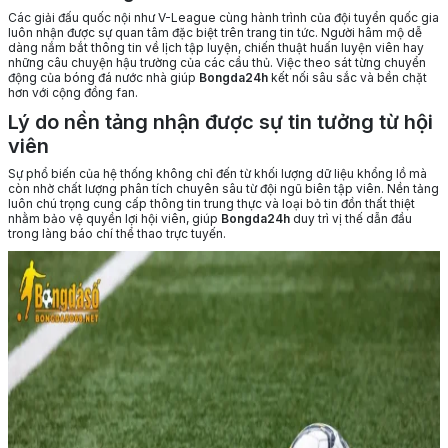
Các giải đấu quốc nội như V-League cùng hành trình của đội tuyển quốc gia
luôn nhận được sự quan tâm đặc biệt trên trang tin tức. Người hâm mộ dễ
dàng nắm bắt thông tin về lịch tập luyện, chiến thuật huấn luyện viên hay
những câu chuyện hậu trường của các cầu thủ. Việc theo sát từng chuyển
động của bóng đá nước nhà giúp
Bongda24h
kết nối sâu sắc và bền chặt
hơn với cộng đồng fan.
Lý do nền tảng nhận được sự tin tưởng từ hội
viên
Sự phổ biến của hệ thống không chỉ đến từ khối lượng dữ liệu khổng lồ mà
còn nhờ chất lượng phân tích chuyên sâu từ đội ngũ biên tập viên. Nền tảng
luôn chú trọng cung cấp thông tin trung thực và loại bỏ tin đồn thất thiệt
nhằm bảo vệ quyền lợi hội viên, giúp
Bongda24h
duy trì vị thế dẫn đầu
trong làng báo chí thể thao trực tuyến.