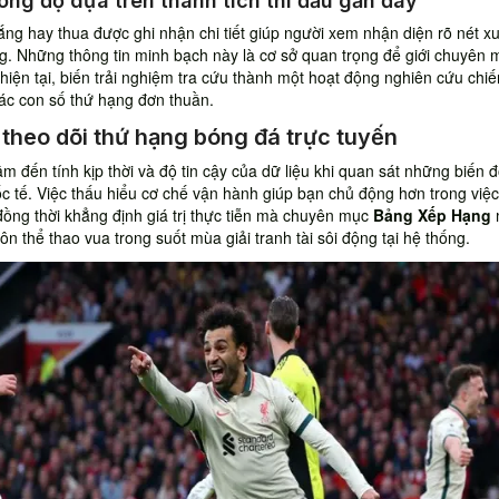
ong độ dựa trên thành tích thi đấu gần đây
hắng hay thua được ghi nhận chi tiết giúp người xem nhận diện rõ nét 
g. Những thông tin minh bạch này là cơ sở quan trọng để giới chuyên 
hiện tại, biến trải nghiệm tra cứu thành một hoạt động nghiên cứu chiế
 các con số thứ hạng đơn thuần.
 theo dõi thứ hạng bóng đá trực tuyến
 đến tính kịp thời và độ tin cậy của dữ liệu khi quan sát những biến 
uốc tế. Việc thấu hiểu cơ chế vận hành giúp bạn chủ động hơn trong việ
đồng thời khẳng định giá trị thực tiễn mà chuyên mục
Bảng Xếp Hạng
n thể thao vua trong suốt mùa giải tranh tài sôi động tại hệ thống.