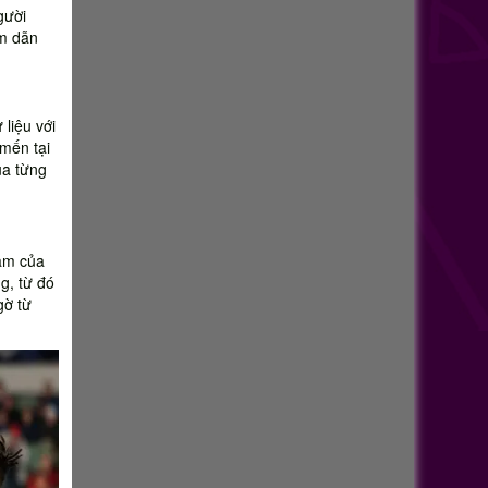
gười
óm dẫn
liệu với
mến tại
ua từng
năm của
g, từ đó
gờ từ