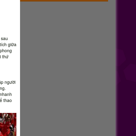
ố sau
tích giữa
à phong
i thứ
úp người
ng.
 nhanh
ể thao