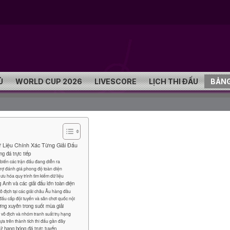
Ủ
WORLD CUP 2026
LIVESCORE
LỊCH THI ĐẤU
BẢNG
 Liệu Chính Xác Từng Giải Đấu
g đá trực tiếp
biến các trận đấu đang diễn ra
ỗ trợ đánh giá phong độ toàn diện
ưu hóa quy trình tìm kiếm dữ liệu
 Anh và các giải đấu lớn toàn diện
ô địch tại các giải châu Âu hàng đầu
đấu cấp đội tuyển và sân chơi quốc nội
ng xuyên trong suốt mùa giải
vô địch và nhóm tranh suất trụ hạng
ựa trên thành tích thi đấu gần đây
hứ hạng bóng đá trực tuyến