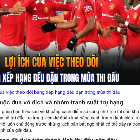
của việc theo dõi bảng xếp hạng đều đặn trong mùa thi đấu
uộc đua vô địch và nhóm tranh suất trụ hạng
 phép bạn hiểu sâu về khoảng cách điểm số cũng như lịch thi đấu khó
này hỗ trợ đắc lực trong việc dự đoán khả năng cạnh tranh danh hiệu tr
mộ luôn chủ động trước những kịch bản bất ngờ nhất có thể xảy ra tro
ịnh của giải đấu.