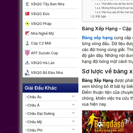
VĐQG Tây Ban Nha
Thời điểm nào dữ liệu thứ 
Những thông số kỹ thuật nào 
Việc truy cập dữ liệu trực t
VĐQG Đức
Kết luận
VĐQG Pháp
Bảng Xếp Hạng – Cập 
Nhà Nghề Mỹ
Bảng xếp hạng
cung cấp c
từng vòng đấu. Dữ liệu đượ
Cúp C2 Mới
các đội trong cùng giải. Th
AFF Suzuki Cup
độ gần đây. Những nội dung
hạng đội bóng một cách tr
VĐQG Hà Lan
Sơ lược về bảng x
VĐQG Bồ Đào Nha
Bảng Xếp Hạng
được phát 
xem không bỏ lỡ bất kỳ biế
Giải Đấu Khác
Điểm thuận tiện của chuyê
Châu Âu
chóng, khiến việc tra cứu 
vua hiện nay.
Châu Á
Châu Đại Dương
Châu Mỹ
Châu Phi