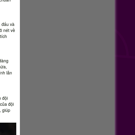
ã đấu và
õ nét về
tích
 dàng
hừa,
ính lẫn
 đội
 của đội
, giúp