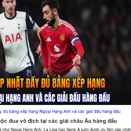
y đủ bảng xếp hạng Ngoại Hạng Anh và các giải đấu hàng đầu
uộc đua vô địch tại các giải châu Âu hàng đầu
như Ngoại Hạng Anh, La Liga hay Serie A luôn được ưu tiên cập nhật c