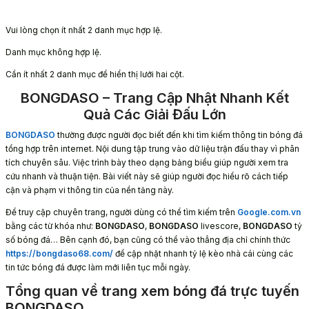
Vui lòng chọn ít nhất 2 danh mục hợp lệ.
Danh mục không hợp lệ.
Cần ít nhất 2 danh mục để hiển thị lưới hai cột.
BONGDASO – Trang Cập Nhật Nhanh Kết
Quả Các Giải Đấu Lớn
BONGDASO
thường được người đọc biết đến khi tìm kiếm thông tin bóng đá
tổng hợp trên internet. Nội dung tập trung vào dữ liệu trận đấu thay vì phân
tích chuyên sâu. Việc trình bày theo dạng bảng biểu giúp người xem tra
cứu nhanh và thuận tiện. Bài viết này sẽ giúp người đọc hiểu rõ cách tiếp
cận và phạm vi thông tin của nền tảng này.
Để truy cập chuyên trang, người dùng có thể tìm kiếm trên
Google.com.vn
bằng các từ khóa như:
BONGDASO
,
BONGDASO
livescore,
BONGDASO
tỷ
số bóng đá… Bên cạnh đó, bạn cũng có thể vào thẳng địa chỉ chính thức
https://bongdaso68.com/
để cập nhật nhanh tỷ lệ kèo nhà cái cùng các
tin tức bóng đá được làm mới liên tục mỗi ngày.
Tổng quan về trang xem bóng đá trực tuyến
BONGDASO