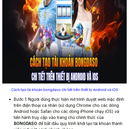
Cách tạo tài khoản bongdaso chi tiết trên thiết bị Android và iOS
Bước 1: Người dùng thực hiện mở trình duyệt web mặc định
trên điện thoại cá nhân (sử dụng Chrome cho các dòng
Android hoặc Safari cho các dòng iPhone chạy iOS) và
tiến hành truy cập vào trang chủ chính thức của
BONGDASO
để bắt đầu quy trình khởi tạo tài khoản thành