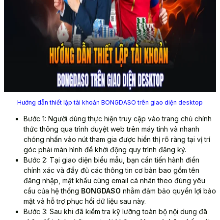
Hướng dẫn thiết lập tài khoản BONGDASO trên giao diện desktop
Bước 1: Người dùng thực hiện truy cập vào trang chủ chính
thức thông qua trình duyệt web trên máy tính và nhanh
chóng nhấn vào nút tham gia được hiển thị rõ ràng tại vị trí
góc phải màn hình để khởi động quy trình đăng ký.
Bước 2: Tại giao diện biểu mẫu, bạn cần tiến hành điền
chính xác và đầy đủ các thông tin cơ bản bao gồm tên
đăng nhập, mật khẩu cùng email cá nhân theo đúng yêu
cầu của hệ thống
BONGDASO
nhằm đảm bảo quyền lợi bảo
mật và hỗ trợ phục hồi dữ liệu sau này.
Bước 3: Sau khi đã kiểm tra kỹ lưỡng toàn bộ nội dung đã