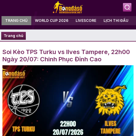
TRANG CHỦ
WORLD CUP 2026
LIVESCORE
LỊCH THI ĐẤU
Trang chủ
Soi Kèo TPS Turku vs Ilves Tampere, 22h00
Ngày 20/07: Chinh Phục Đỉnh Cao