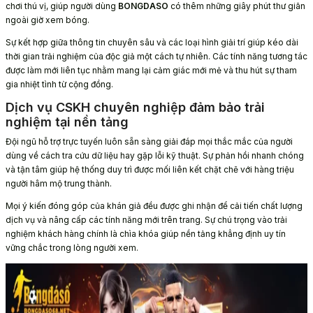
chơi thú vị, giúp người dùng
BONGDASO
có thêm những giây phút thư giãn
ngoài giờ xem bóng.
Sự kết hợp giữa thông tin chuyên sâu và các loại hình giải trí giúp kéo dài
thời gian trải nghiệm của độc giả một cách tự nhiên. Các tính năng tương tác
được làm mới liên tục nhằm mang lại cảm giác mới mẻ và thu hút sự tham
gia nhiệt tình từ cộng đồng.
Dịch vụ CSKH chuyên nghiệp đảm bảo trải
nghiệm tại nền tảng
Đội ngũ hỗ trợ trực tuyến luôn sẵn sàng giải đáp mọi thắc mắc của người
dùng về cách tra cứu dữ liệu hay gặp lỗi kỹ thuật. Sự phản hồi nhanh chóng
và tận tâm giúp hệ thống duy trì được mối liên kết chặt chẽ với hàng triệu
người hâm mộ trung thành.
Mọi ý kiến đóng góp của khán giả đều được ghi nhận để cải tiến chất lượng
dịch vụ và nâng cấp các tính năng mới trên trang. Sự chú trọng vào trải
nghiệm khách hàng chính là chìa khóa giúp nền tảng khẳng định uy tín
vững chắc trong lòng người xem.