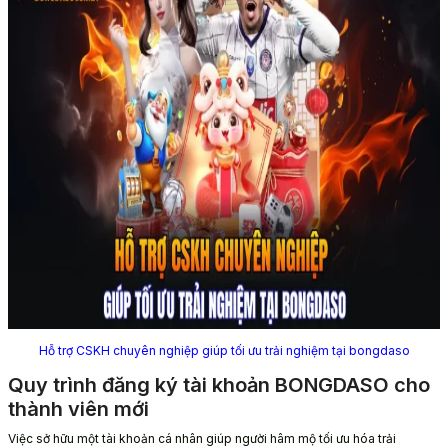
Hỗ trợ CSKH chuyên nghiệp giúp tối ưu trải nghiệm tại bongdaso
Quy trình đăng ký tài khoản BONGDASO cho
thành viên mới
Việc sở hữu một tài khoản cá nhân giúp người hâm mộ tối ưu hóa trải