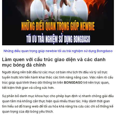
Những điều quan trọng giúp newbie tối ưu trải nghiệm sử dụng Bongdaso
Làm quen với cấu trúc giao diện và các danh
mục bóng đá chính
Người dùng nên bắt đầu từ các mục cơ bản như lịch thi đấu và tỷ số trực
tuyến trước khi tiến hành khai thác các tính năng nâng cao. Việc nắm rõ cấu
trúc giúp quá trình theo dõi thông tin trên
BONGDASO
trở nên trực quan,
tiết kiệm thời gian và công sức hơn.
Sự phân bổ danh mục khoa học cho phép bạn định vị nhanh chóng giải đấu
quan tâm mà không cần thực hiện quá nhiều thao tác. Hãy dành thời gian
tìm hiểu sơ đồ trang web để tối ưu hóa khả năng tra cứu các chỉ số thống kê
quan trọng của đội bóng yêu thích.