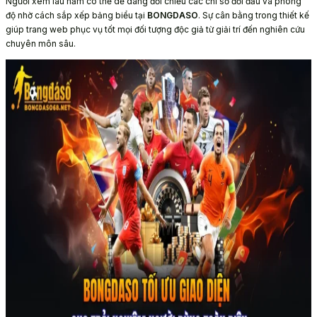
Người xem lâu năm có thể dễ dàng đối chiếu các chỉ số đối đầu và phong
độ nhờ cách sắp xếp bảng biểu tại
BONGDASO
. Sự cân bằng trong thiết kế
giúp trang web phục vụ tốt mọi đối tượng độc giả từ giải trí đến nghiên cứu
chuyên môn sâu.