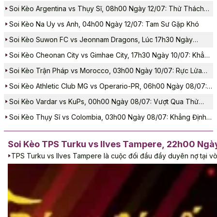
12/07: Cuộc Chiến Thực Lực
Soi Kèo Argentina vs Thụy Sĩ, 08h00 Ngày 12/07: Thử Thách
Bản Lĩnh
Soi Kèo Na Uy vs Anh, 04h00 Ngày 12/07: Tam Sư Gặp Khó
Soi Kèo Suwon FC vs Jeonnam Dragons, Lúc 17h30 Ngày
10/07:
Soi Kèo Cheonan City vs Gimhae City, 17h30 Ngày 10/07: Khẳng
Định Sức Mạnh
Soi Kèo Trận Pháp vs Morocco, 03h00 Ngày 10/07: Rực Lửa
Gillette
Soi Kèo Athletic Club MG vs Operario-PR, 06h00 Ngày 08/07:
Trận Cầu Cân Não
Soi Kèo Vardar vs KuPs, 00h00 Ngày 08/07: Vượt Qua Thử
Thách
Soi Kèo Thụy Sĩ vs Colombia, 03h00 Ngày 08/07: Khẳng Định
Bản Lĩnh
Soi Kèo TPS Turku vs Ilves Tampere, 22h00 Ngà
TPS Turku vs Ilves Tampere là cuộc đối đầu đầy duyên nợ tại vòn