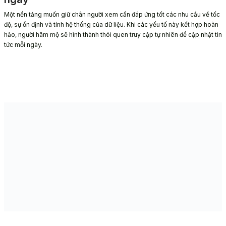
Một nền tảng muốn giữ chân người xem cần đáp ứng tốt các nhu cầu về tốc
độ, sự ổn định và tính hệ thống của dữ liệu. Khi các yếu tố này kết hợp hoàn
hảo, người hâm mộ sẽ hình thành thói quen truy cập tự nhiên để cập nhật tin
tức mỗi ngày.